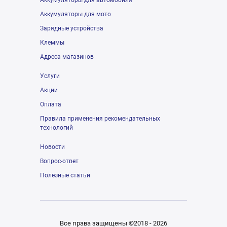
Аккумуляторы для автомобиля
Аккумуляторы для мото
Зарядные устройства
Клеммы
Адреса магазинов
Услуги
Акции
Оплата
Правила применения рекомендательных
технологий
Новости
Вопрос-ответ
Полезные статьи
Все права защищены ©2018 - 2026