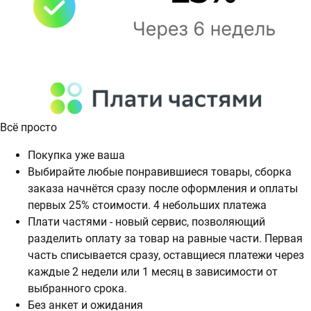
Всё просто
Покупка уже ваша
Выбирайте любые понравившиеся товары, сборка
заказа начнётся сразу после оформления и оплаты
первых 25% стоимости. 4 небольших платежа
Плати частями - новый сервис, позволяющий
разделить оплату за товар на равные части. Первая
часть списывается сразу, оставщиеся платежи через
каждые 2 недели или 1 месяц в зависимости от
выбранного срока.
Без анкет и ожидания