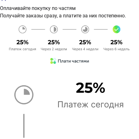
Оплачивайте покупку по частям
Получайте заказы сразу, а платите за них постепенно.