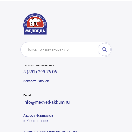
Телефон горячей линии
8 (391) 299-76-06
Заказать звонок
E-mail
info@medved-akkum.ru
Адреса филиалов
в Красноярске