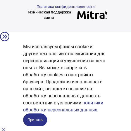
Политика конфиденциальности
Техническая поддержка
сайта
Мы используем файлы cookie и
другие технологии отслеживания для
персонализации и улучшения вашего
опыта. Вы можете запретить
обработку сookies в настройках
браузера. Продолжая использовать
наш сайт, вы даете согласие на
обработку персональных данных в
соответствии с условиями
политики
обработки персональных данных.
Принять