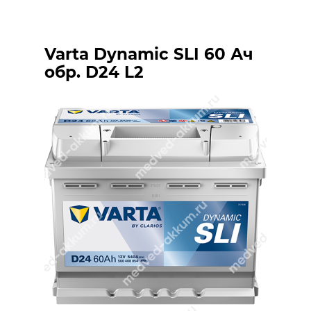
Varta Dynamic SLI 60 Ач
обр. D24 L2