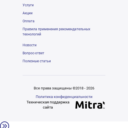
Услуги
Акции
Оплата
Правила применения рекомендательных
технологий
Новости
Вопрос-ответ
Полезные статьи
Все права защищены ©2018 - 2026
Политика конфиденциальности
Техническая поддержка
сайта