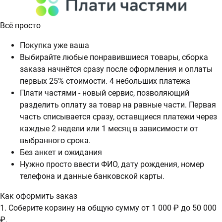
Всё просто
Покупка уже ваша
Выбирайте любые понравившиеся товары, сборка
заказа начнётся сразу после оформления и оплаты
первых 25% стоимости. 4 небольших платежа
Плати частями - новый сервис, позволяющий
разделить оплату за товар на равные части. Первая
часть списывается сразу, оставщиеся платежи через
каждые 2 недели или 1 месяц в зависимости от
выбранного срока.
Без анкет и ожидания
Нужно просто ввести ФИО, дату рождения, номер
телефона и данные банковской карты.
Как оформить заказ
1. Соберите корзину на общую сумму от 1 000 ₽ до 50 000
₽.