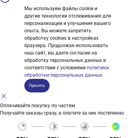
Мы используем файлы cookie и
другие технологии отслеживания для
персонализации и улучшения вашего
опыта. Вы можете запретить
обработку сookies в настройках
браузера. Продолжая использовать
наш сайт, вы даете согласие на
обработку персональных данных в
соответствии с условиями
политики
обработки персональных данных.
Принять
Оплачивайте покупку по частям
Получайте заказы сразу, а платите за них постепенно.