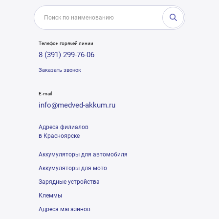
Телефон горячей линии
8 (391) 299-76-06
Заказать звонок
E-mail
info@medved-akkum.ru
Адреса филиалов
в Красноярске
Аккумуляторы для автомобиля
Аккумуляторы для мото
Зарядные устройства
Клеммы
Адреса магазинов