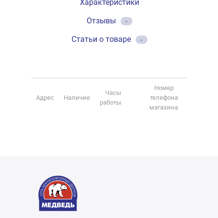
Характеристики
Отзывы
-
Статьи о товаре
-
Номер
Часы
Адрес
Наличие
телефона
работы
магазина