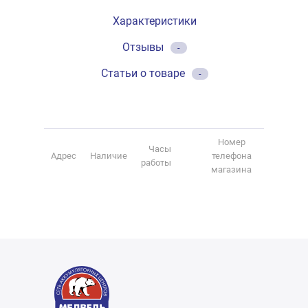
Характеристики
Отзывы
-
Статьи о товаре
-
Номер
Часы
Адрес
Наличие
телефона
работы
магазина