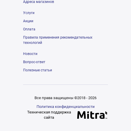
Адреса магазинов
Услуги
Акции
Оплата
Правила применения рекомендательных
технологий
Новости
Вопрос-ответ
Полезные статьи
Все права защищены ©2018 - 2026
Политика конфиденциальности
Техническая поддержка
сайта