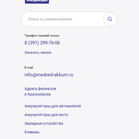
Телефон горячей линии
8 (391) 299-76-06
Заказать звонок
E-mail
info@medved-akkum.ru
Адреса филиалов
в Красноярске
Аккумуляторы для автомобиля
Аккумуляторы для мото
Зарядные устройства
Клеммы