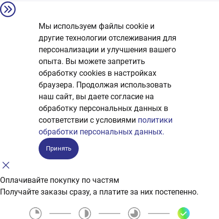
Мы используем файлы cookie и
другие технологии отслеживания для
персонализации и улучшения вашего
опыта. Вы можете запретить
обработку сookies в настройках
браузера. Продолжая использовать
наш сайт, вы даете согласие на
обработку персональных данных в
соответствии с условиями
политики
обработки персональных данных.
Принять
Оплачивайте покупку по частям
Получайте заказы сразу, а платите за них постепенно.