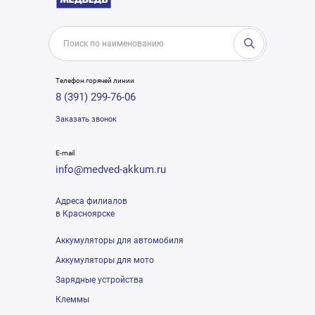
Телефон горячей линии
8 (391) 299-76-06
Заказать звонок
E-mail
info@medved-akkum.ru
Адреса филиалов
в Красноярске
Аккумуляторы для автомобиля
Аккумуляторы для мото
Зарядные устройства
Клеммы