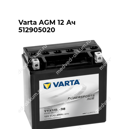
Varta AGM 12 Ач
512905020