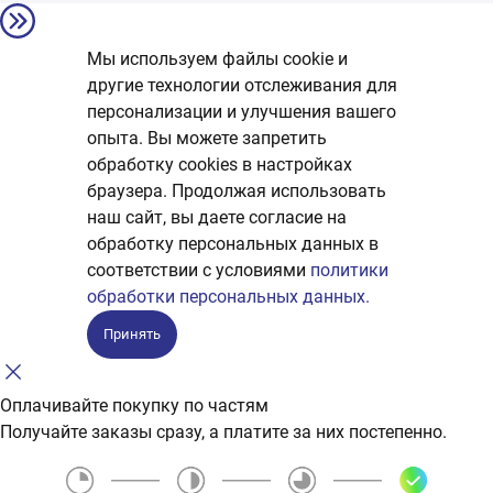
Мы используем файлы cookie и
другие технологии отслеживания для
персонализации и улучшения вашего
опыта. Вы можете запретить
обработку сookies в настройках
браузера. Продолжая использовать
наш сайт, вы даете согласие на
обработку персональных данных в
соответствии с условиями
политики
обработки персональных данных.
Принять
Оплачивайте покупку по частям
Получайте заказы сразу, а платите за них постепенно.