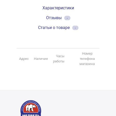
Характеристики
Отзывы
-
Статьи о товаре
-
Номер
Часы
Адрес
Наличие
телефона
работы
магазина