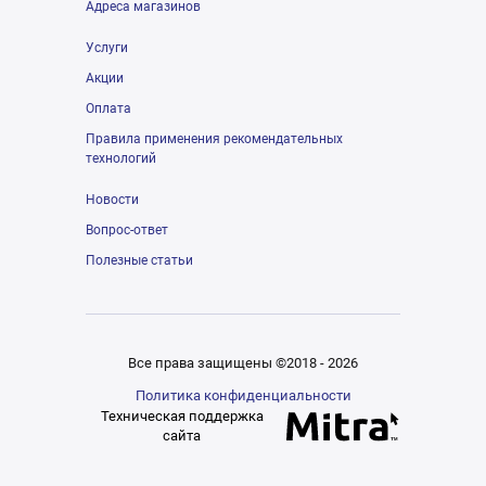
Адреса магазинов
Услуги
Акции
Оплата
Правила применения рекомендательных
технологий
Новости
Вопрос-ответ
Полезные статьи
Все права защищены ©2018 - 2026
Политика конфиденциальности
Техническая поддержка
сайта