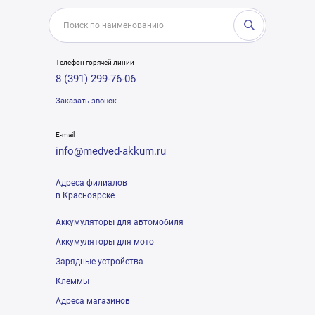
Телефон горячей линии
8 (391) 299-76-06
Заказать звонок
E-mail
info@medved-akkum.ru
Адреса филиалов
в Красноярске
Аккумуляторы для автомобиля
Аккумуляторы для мото
Зарядные устройства
Клеммы
Адреса магазинов