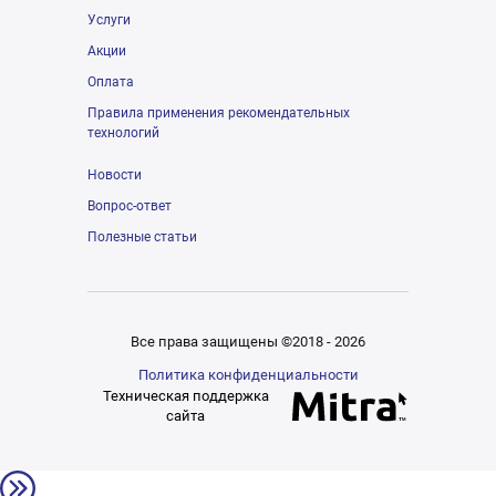
Услуги
Акции
Оплата
Правила применения рекомендательных
технологий
Новости
Вопрос-ответ
Полезные статьи
Все права защищены ©2018 - 2026
Политика конфиденциальности
Техническая поддержка
сайта