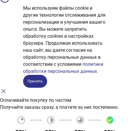
Мы используем файлы cookie и
другие технологии отслеживания для
персонализации и улучшения вашего
опыта. Вы можете запретить
обработку сookies в настройках
браузера. Продолжая использовать
наш сайт, вы даете согласие на
обработку персональных данных в
соответствии с условиями
политики
обработки персональных данных.
Принять
Оплачивайте покупку по частям
Получайте заказы сразу, а платите за них постепенно.