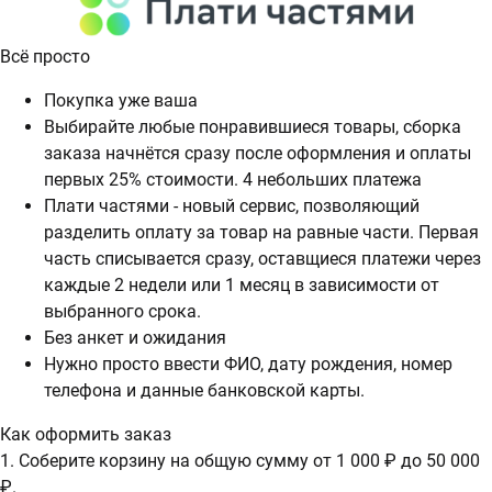
Всё просто
Покупка уже ваша
Выбирайте любые понравившиеся товары, сборка
заказа начнётся сразу после оформления и оплаты
первых 25% стоимости. 4 небольших платежа
Плати частями - новый сервис, позволяющий
разделить оплату за товар на равные части. Первая
часть списывается сразу, оставщиеся платежи через
каждые 2 недели или 1 месяц в зависимости от
выбранного срока.
Без анкет и ожидания
Нужно просто ввести ФИО, дату рождения, номер
телефона и данные банковской карты.
Как оформить заказ
1. Соберите корзину на общую сумму от 1 000 ₽ до 50 000
₽.