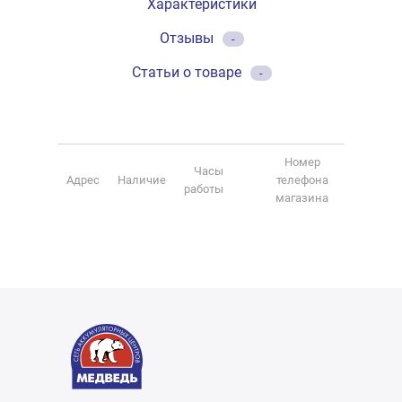
Характеристики
Отзывы
-
Статьи о товаре
-
Номер
Часы
Адрес
Наличие
телефона
работы
магазина