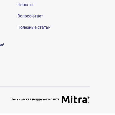
Новости
Вопрос-ответ
Полезные статьи
гий
Техническая поддержка сайта