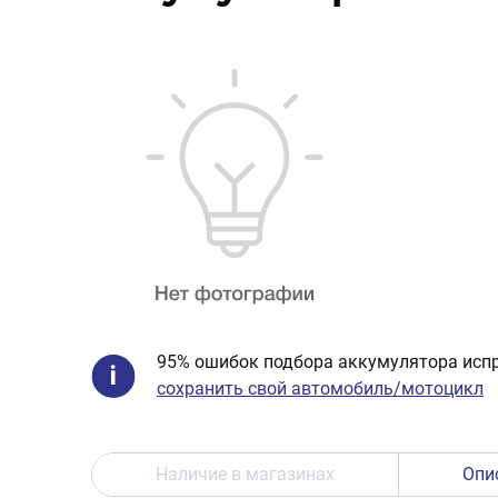
95% ошибок подбора аккумулятора испр
сохранить свой автомобиль/мотоцикл
Наличие в магазинах
Опи