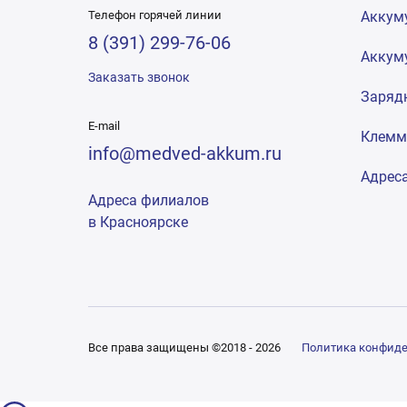
Телефон горячей линии
Аккум
8 (391) 299-76-06
Аккум
Заказать звонок
Заряд
E-mail
Клем
info@medved-akkum.ru
Адрес
Адреса филиалов
в Красноярске
Все права защищены ©2018 - 2026
Политика конфид