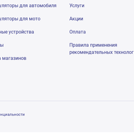
уляторы для автомобиля
Услуги
уляторы для мото
Акции
ные устройства
Оплата
мы
Правила применения
рекомендательных техноло
а магазинов
енциальности