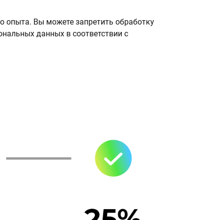
о опыта. Вы можете запретить обработку
сональных данных в соответствии с