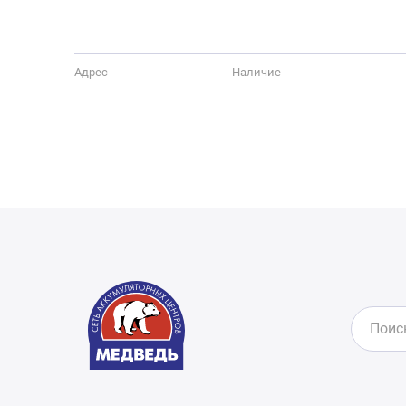
Адрес
Наличие