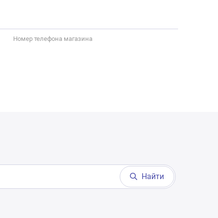
Номер телефона магазина
Найти