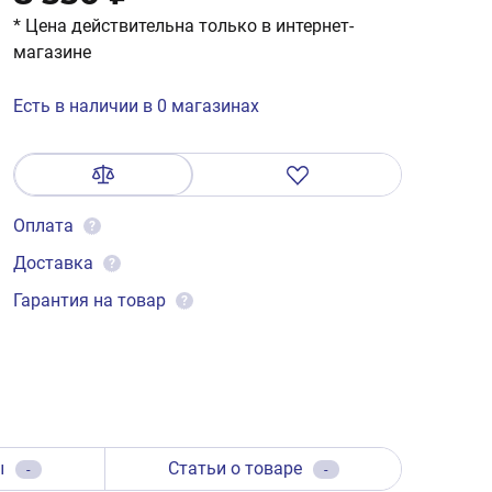
* Цена действительна только в интернет-
магазине
Есть в наличии в 0 магазинах
Оплата
?
Доставка
?
Гарантия на товар
?
ы
Статьи о товаре
-
-