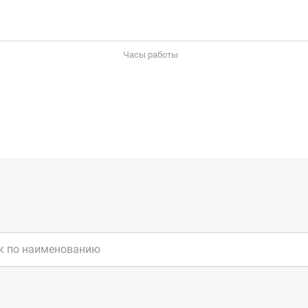
Часы работы