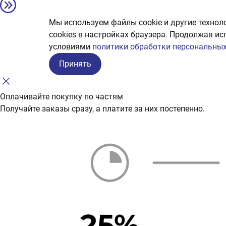
Мы используем файлы cookie и другие технол
сookies в настройках браузера. Продолжая ис
условиями
политики обработки персональных
Принять
Оплачивайте покупку по частям
Получайте заказы сразу, а платите за них постепенно.