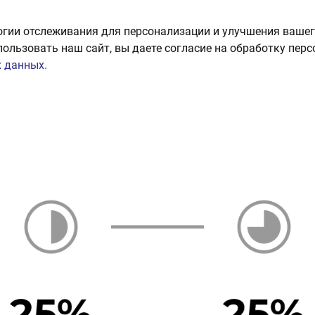
огии отслеживания для персонализации и улучшения вашег
пользовать наш сайт, вы даете согласие на обработку пер
 данных.