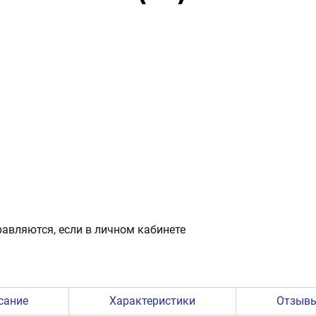
авляются, если в личном кабинете
сание
Характеристики
Отзыв