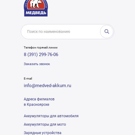
Телефон горячей линии
8 (391) 299-76-06
Заказать звонок
E-mail
info@medved-akkum.ru
Адреса филиалов
в Красноярске
Аккумуляторы для автомобиля
Аккумуляторы для мото
Зарядные устройства