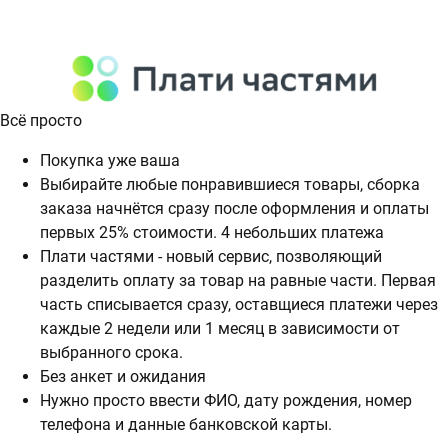
Всё просто
Покупка уже ваша
Выбирайте любые понравившиеся товары, сборка
заказа начнётся сразу после оформления и оплаты
первых 25% стоимости. 4 небольших платежа
Плати частями - новый сервис, позволяющий
разделить оплату за товар на равные части. Первая
часть списывается сразу, оставщиеся платежи через
каждые 2 недели или 1 месяц в зависимости от
выбранного срока.
Без анкет и ожидания
Нужно просто ввести ФИО, дату рождения, номер
телефона и данные банковской карты.