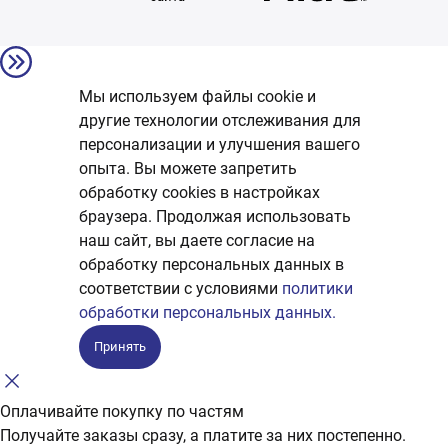
Мы используем файлы cookie и
другие технологии отслеживания для
персонализации и улучшения вашего
опыта. Вы можете запретить
обработку сookies в настройках
браузера. Продолжая использовать
наш сайт, вы даете согласие на
обработку персональных данных в
соответствии с условиями
политики
обработки персональных данных.
Принять
Оплачивайте покупку по частям
Получайте заказы сразу, а платите за них постепенно.