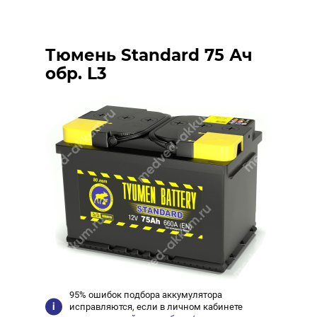
Тюмень Standard 75 Ач
обр. L3
95% ошибок подбора аккумулятора
исправляются, если в личном кабинете