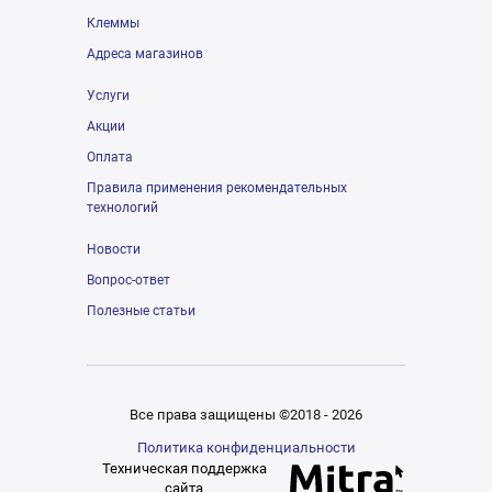
Клеммы
Адреса магазинов
Услуги
Акции
Оплата
Правила применения рекомендательных
технологий
Новости
Вопрос-ответ
Полезные статьи
Все права защищены ©2018 - 2026
Политика конфиденциальности
Техническая поддержка
сайта