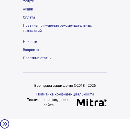
Услуги
Акции
Оплата
Правила применения рекомендательных
технологий
Новости
Вопрос-ответ
Полезные статьи
Все права защищены ©2018 - 2026
Политика конфиденциальности
Техническая поддержка
сайта