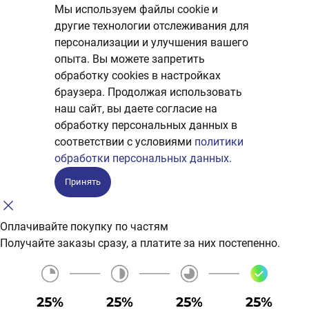
Мы используем файлы cookie и
другие технологии отслеживания для
персонализации и улучшения вашего
опыта. Вы можете запретить
обработку сookies в настройках
браузера. Продолжая использовать
наш сайт, вы даете согласие на
обработку персональных данных в
соответствии с условиями
политики
обработки персональных данных.
Принять
Оплачивайте покупку по частям
Получайте заказы сразу, а платите за них постепенно.