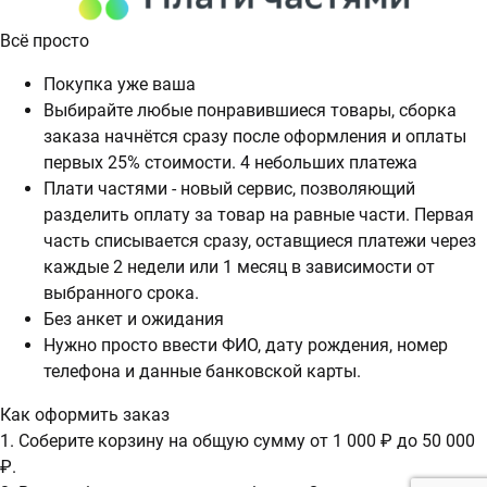
Всё просто
Покупка уже ваша
Выбирайте любые понравившиеся товары, сборка
заказа начнётся сразу после оформления и оплаты
первых 25% стоимости. 4 небольших платежа
Плати частями - новый сервис, позволяющий
разделить оплату за товар на равные части. Первая
часть списывается сразу, оставщиеся платежи через
каждые 2 недели или 1 месяц в зависимости от
выбранного срока.
Без анкет и ожидания
Нужно просто ввести ФИО, дату рождения, номер
телефона и данные банковской карты.
Как оформить заказ
1. Соберите корзину на общую сумму от 1 000 ₽ до 50 000
₽.