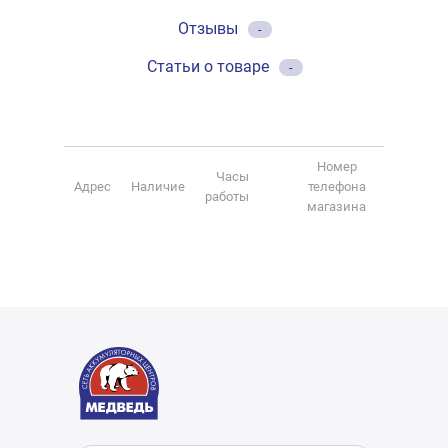
Отзывы
-
Статьи о товаре
-
Номер
Часы
Адрес
Наличие
телефона
работы
магазина