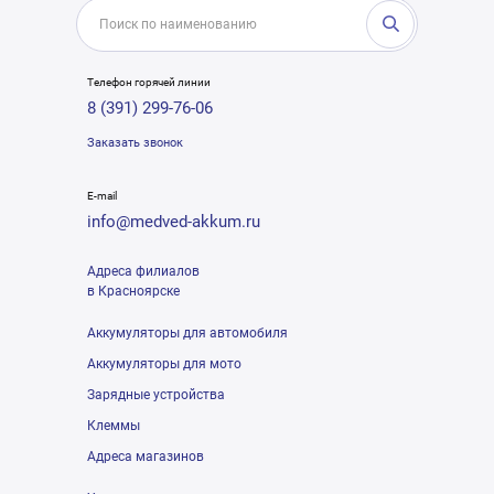
Телефон горячей линии
8 (391) 299-76-06
Заказать звонок
E-mail
info@medved-akkum.ru
Адреса филиалов
в Красноярске
Аккумуляторы для автомобиля
Аккумуляторы для мото
Зарядные устройства
Клеммы
Адреса магазинов