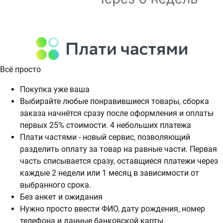
Всё просто
Покупка уже ваша
Выбирайте любые понравившиеся товары, сборка
заказа начнётся сразу после оформления и оплаты
первых 25% стоимости. 4 небольших платежа
Плати частями - новый сервис, позволяющий
разделить оплату за товар на равные части. Первая
часть списывается сразу, оставщиеся платежи через
каждые 2 недели или 1 месяц в зависимости от
выбранного срока.
Без анкет и ожидания
Нужно просто ввести ФИО, дату рождения, номер
телефона и данные банковской карты.