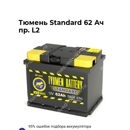
Тюмень Standard 62 Ач
пр. L2
95% ошибок подбора аккумулятора