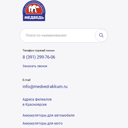
Телефон горячей линии
8 (391) 299-76-06
Заказать звонок
E-mail
info@medved-akkum.ru
Адреса филиалов
в Красноярске
Аккумуляторы для автомобиля
Аккумуляторы для мото