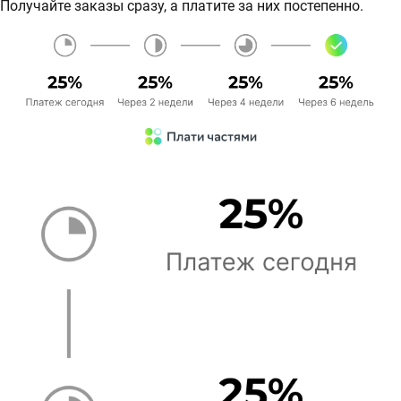
Получайте заказы сразу, а платите за них постепенно.