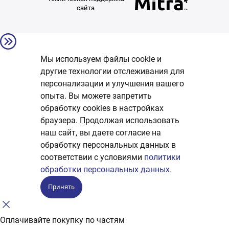
сайта
Мы используем файлы cookie и
другие технологии отслеживания для
персонализации и улучшения вашего
опыта. Вы можете запретить
обработку сookies в настройках
браузера. Продолжая использовать
наш сайт, вы даете согласие на
обработку персональных данных в
соответствии с условиями
политики
обработки персональных данных.
Принять
Оплачивайте покупку по частям