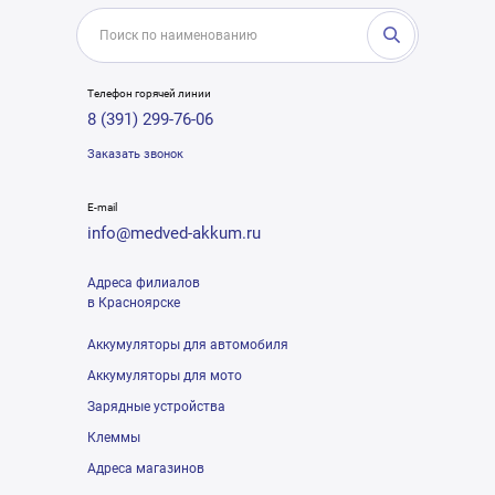
Телефон горячей линии
8 (391) 299-76-06
Заказать звонок
E-mail
info@medved-akkum.ru
Адреса филиалов
в Красноярске
Аккумуляторы для автомобиля
Аккумуляторы для мото
Зарядные устройства
Клеммы
Адреса магазинов