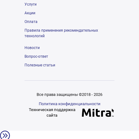
Услуги
Акции
Оплата
Правила применения рекомендательных
технологий
Новости
Вопрос-ответ
Полезные статьи
Все права защищены ©2018 - 2026
Политика конфиденциальности
Техническая поддержка
сайта