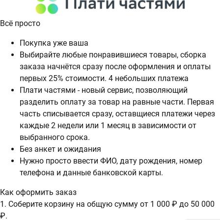
Всё просто
Покупка уже ваша
Выбирайте любые понравившиеся товары, сборка
заказа начнётся сразу после оформления и оплаты
первых 25% стоимости. 4 небольших платежа
Плати частями - новый сервис, позволяющий
разделить оплату за товар на равные части. Первая
часть списывается сразу, оставщиеся платежи через
каждые 2 недели или 1 месяц в зависимости от
выбранного срока.
Без анкет и ожидания
Нужно просто ввести ФИО, дату рождения, номер
телефона и данные банковской карты.
Как оформить заказ
1. Соберите корзину на общую сумму от 1 000 ₽ до 50 000
₽.