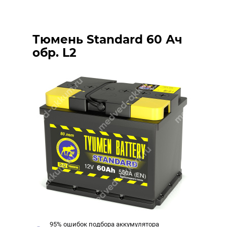
Тюмень Standard 60 Ач
обр. L2
95% ошибок подбора аккумулятора