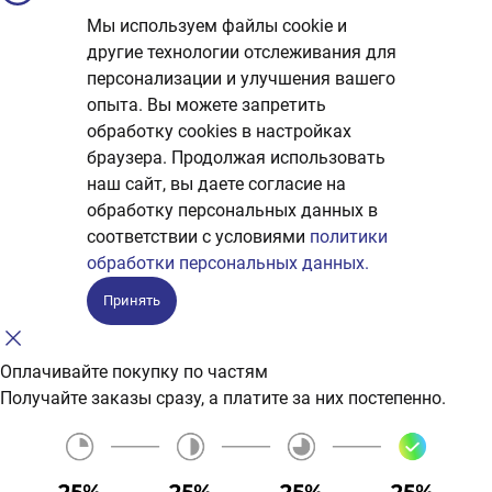
Мы используем файлы cookie и
другие технологии отслеживания для
персонализации и улучшения вашего
опыта. Вы можете запретить
обработку сookies в настройках
браузера. Продолжая использовать
наш сайт, вы даете согласие на
обработку персональных данных в
соответствии с условиями
политики
обработки персональных данных.
Принять
Оплачивайте покупку по частям
Получайте заказы сразу, а платите за них постепенно.