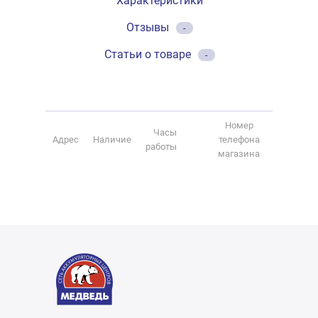
Характеристики
Отзывы
-
Статьи о товаре
-
Номер
Часы
Адрес
Наличие
телефона
работы
магазина