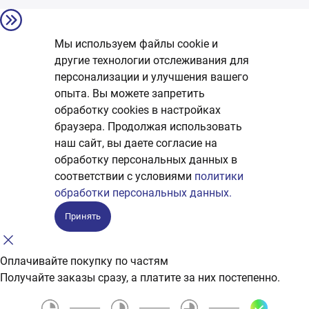
Мы используем файлы cookie и
другие технологии отслеживания для
персонализации и улучшения вашего
опыта. Вы можете запретить
обработку сookies в настройках
браузера. Продолжая использовать
наш сайт, вы даете согласие на
обработку персональных данных в
соответствии с условиями
политики
обработки персональных данных.
Принять
Оплачивайте покупку по частям
Получайте заказы сразу, а платите за них постепенно.