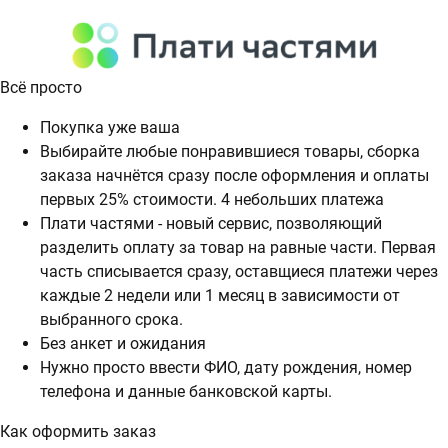
Всё просто
Покупка уже ваша
Выбирайте любые понравившиеся товары, сборка
заказа начнётся сразу после оформления и оплаты
первых 25% стоимости. 4 небольших платежа
Плати частями - новый сервис, позволяющий
разделить оплату за товар на равные части. Первая
часть списывается сразу, оставщиеся платежи через
каждые 2 недели или 1 месяц в зависимости от
выбранного срока.
Без анкет и ожидания
Нужно просто ввести ФИО, дату рождения, номер
телефона и данные банковской карты.
Как оформить заказ