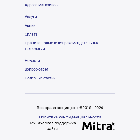
Адреса магазинов
Услуги
Акции
Оплата
Правила применения рекомендательных
технологий
Новости
Вопрос-ответ
Полезные статьи
Все права защищены ©2018 - 2026
Политика конфиденциальности
Техническая поддержка
сайта