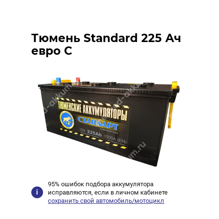
Тюмень Standard 225 Ач
евро C
95% ошибок подбора аккумулятора
исправляются, если в личном кабинете
сохранить свой автомобиль/мотоцикл