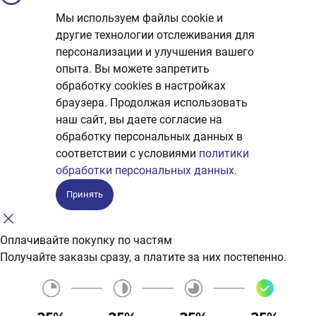
Мы используем файлы cookie и
другие технологии отслеживания для
персонализации и улучшения вашего
опыта. Вы можете запретить
обработку сookies в настройках
браузера. Продолжая использовать
наш сайт, вы даете согласие на
обработку персональных данных в
соответствии с условиями
политики
обработки персональных данных.
Принять
Оплачивайте покупку по частям
Получайте заказы сразу, а платите за них постепенно.