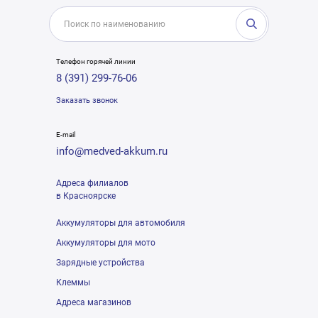
Телефон горячей линии
8 (391) 299-76-06
Заказать звонок
E-mail
info@medved-akkum.ru
Адреса филиалов
в Красноярске
Аккумуляторы для автомобиля
Аккумуляторы для мото
Зарядные устройства
Клеммы
Адреса магазинов