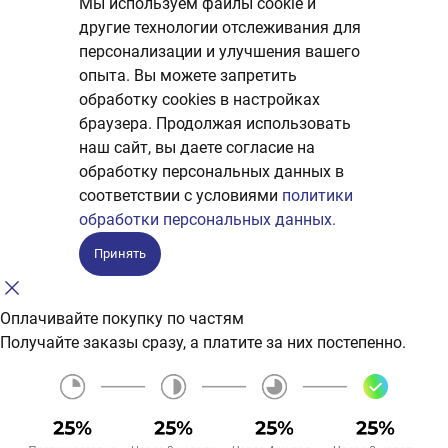
Мы используем файлы cookie и
другие технологии отслеживания для
персонализации и улучшения вашего
опыта. Вы можете запретить
обработку сookies в настройках
браузера. Продолжая использовать
наш сайт, вы даете согласие на
обработку персональных данных в
соответствии с условиями
политики
обработки персональных данных.
Принять
Оплачивайте покупку по частям
Получайте заказы сразу, а платите за них постепенно.