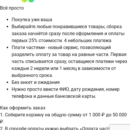
Всё просто
Покупка уже ваша
Выбирайте любые понравившиеся товары, сборка
заказа начнётся сразу после оформления и оплаты
первых 25% стоимости. 4 небольших платежа
Плати частями - новый сервис, позволяющий
разделить оплату за товар на равные части. Первая
часть списывается сразу, оставщиеся платежи через
каждые 2 недели или 1 месяц в зависимости от
выбранного срока.
Без анкет и ожидания
Нужно просто ввести ФИО, дату рождения, номер
телефона и данные банковской карты.
Как оформить заказ
1. Соберите корзину на общую сумму от 1 000 ₽ до 50 000
₽.
2. В способе оплаты нужно выбрать «Оплата частями».