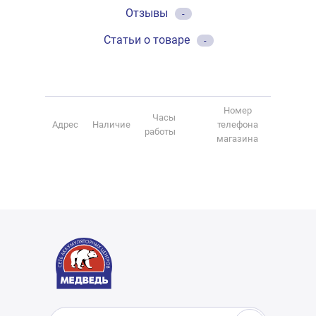
Отзывы
-
Статьи о товаре
-
Номер
Часы
Адрес
Наличие
телефона
работы
магазина