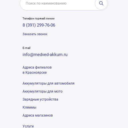
Телефон горячей линии
8 (391) 299-76-06
Заказать звонок
E-mail
info@medved-akkum.ru
Адреса филиалов
в Красноярске
Аккумуляторы для автомобиля
Аккумуляторы для мото
Зарядные устройства
Клеммы
Адреса магазинов
Услуги