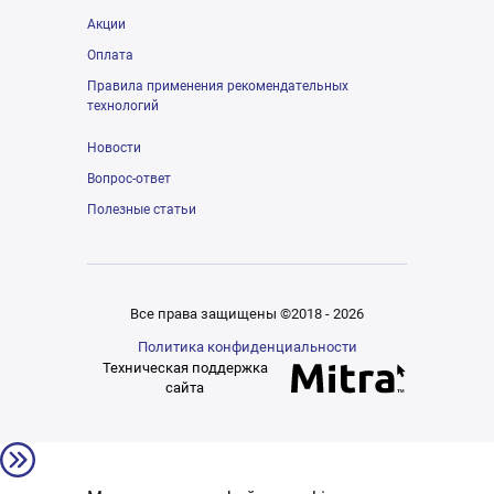
Акции
Оплата
Правила применения рекомендательных
технологий
Новости
Вопрос-ответ
Полезные статьи
Все права защищены ©2018 - 2026
Политика конфиденциальности
Техническая поддержка
сайта