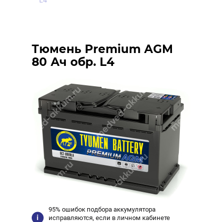
L4
Тюмень Premium AGM
80 Ач обр. L4
95% ошибок подбора аккумулятора
исправляются, если в личном кабинете