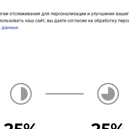
огии отслеживания для персонализации и улучшения вашег
пользовать наш сайт, вы даете согласие на обработку пер
 данных.