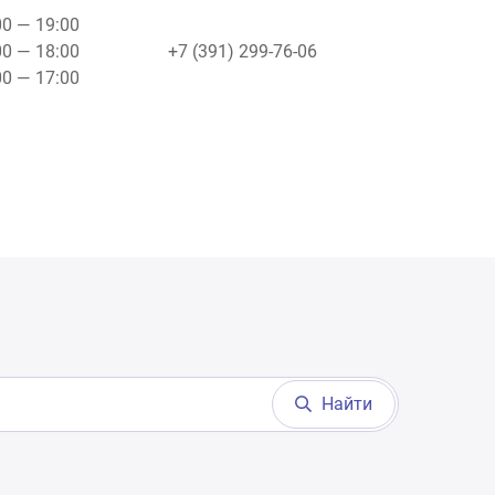
00 — 19:00
00 — 18:00
+7 (391) 299-76-06
00 — 17:00
Найти