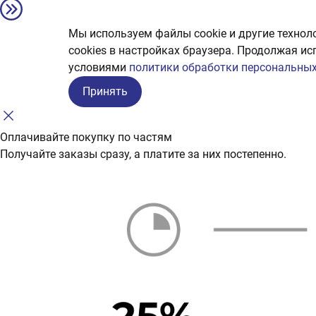
Мы используем файлы cookie и другие технол
сookies в настройках браузера. Продолжая ис
условиями
политики обработки персональных
Принять
Оплачивайте покупку по частям
Получайте заказы сразу, а платите за них постепенно.