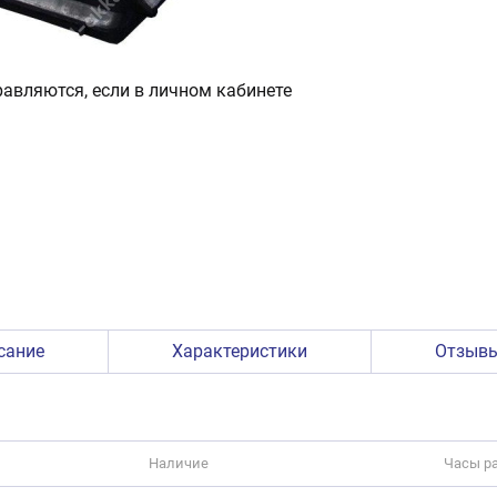
авляются, если в личном кабинете
сание
Характеристики
Отзыв
Наличие
Часы р