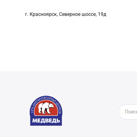
г. Красноярск, Северное шоссе, 19д