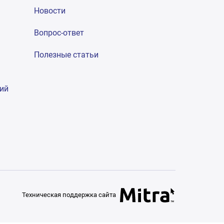
Новости
Вопрос-ответ
Полезные статьи
гий
Техническая поддержка сайта