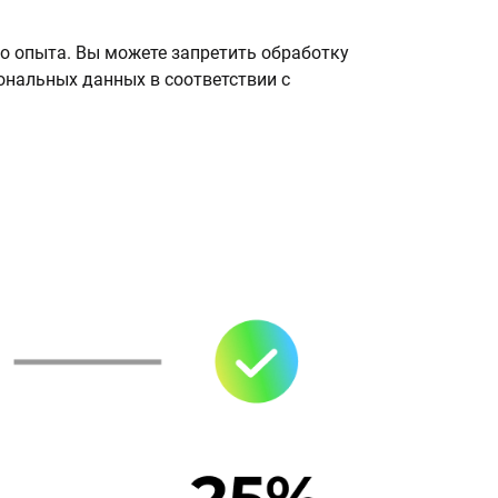
о опыта. Вы можете запретить обработку
сональных данных в соответствии с