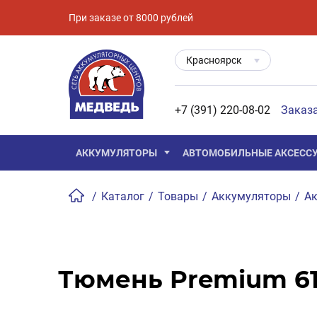
При заказе от 8000 рублей
Красноярск
+7 (391) 220-08-02
Заказ
АККУМУЛЯТОРЫ
АВТОМОБИЛЬНЫЕ АКСЕСС
/
Каталог
/
Товары
/
Аккумуляторы
/
Ак
Тюмень Premium 61 