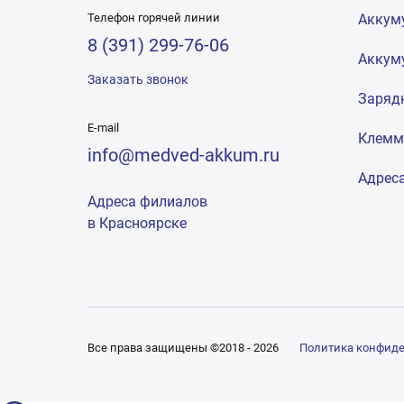
Телефон горячей линии
Аккум
8 (391) 299-76-06
Аккум
Заказать звонок
Заряд
E-mail
Клем
info@medved-akkum.ru
Адрес
Адреса филиалов
в Красноярске
Все права защищены ©2018 - 2026
Политика конфид