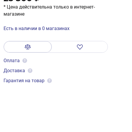
* Цена действительна только в интернет-
магазине
Есть в наличии в 0 магазинах
Оплата
?
Доставка
?
Гарантия на товар
?