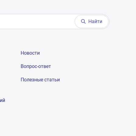
Найти
Новости
Вопрос-ответ
Полезные статьи
гий