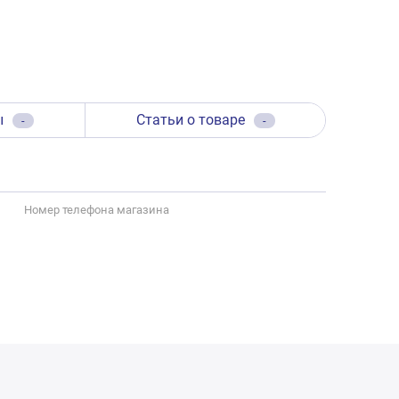
ы
Статьи о товаре
-
-
Номер телефона магазина