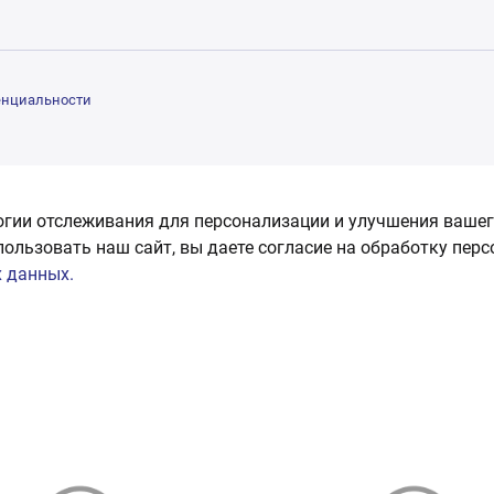
енциальности
огии отслеживания для персонализации и улучшения вашег
пользовать наш сайт, вы даете согласие на обработку пер
 данных.