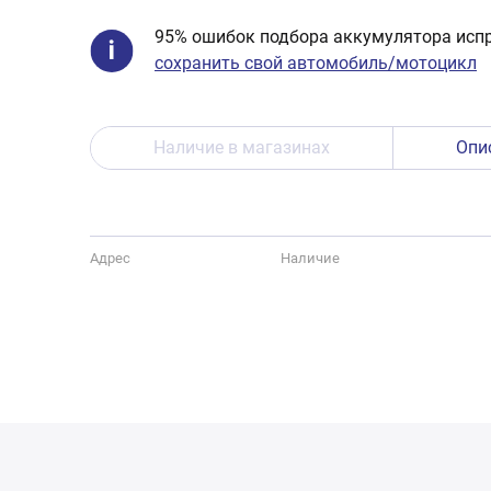
95% ошибок подбора аккумулятора испр
сохранить свой автомобиль/мотоцикл
Наличие в магазинах
Опи
Адрес
Наличие