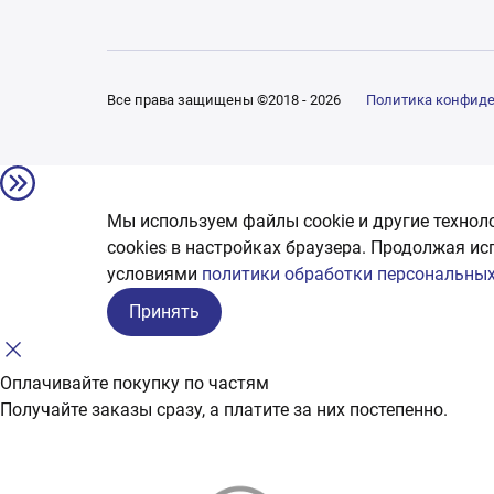
Все права защищены ©2018 - 2026
Политика конфид
Мы используем файлы cookie и другие технол
сookies в настройках браузера. Продолжая ис
условиями
политики обработки персональных
Принять
Оплачивайте покупку по частям
Получайте заказы сразу, а платите за них постепенно.