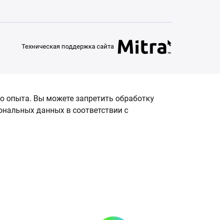
Техническая поддержка сайта
о опыта. Вы можете запретить обработку
сональных данных в соответствии с