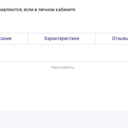
авляются, если в личном кабинете
сание
Характеристики
Отзыв
Часы работы