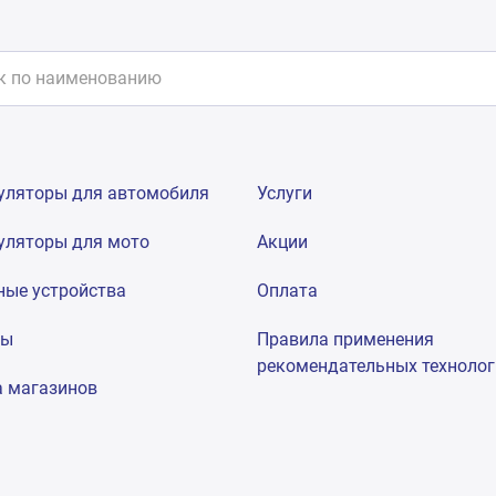
уляторы для автомобиля
Услуги
уляторы для мото
Акции
ные устройства
Оплата
мы
Правила применения
рекомендательных техноло
а магазинов