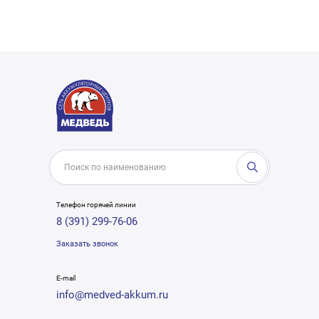
Телефон горячей линии
8 (391) 299-76-06
Заказать звонок
E-mail
info@medved-akkum.ru