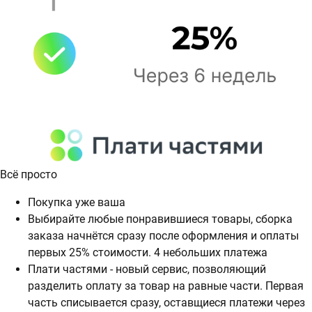
Всё просто
Покупка уже ваша
Выбирайте любые понравившиеся товары, сборка
заказа начнётся сразу после оформления и оплаты
первых 25% стоимости. 4 небольших платежа
Плати частями - новый сервис, позволяющий
разделить оплату за товар на равные части. Первая
часть списывается сразу, оставщиеся платежи через