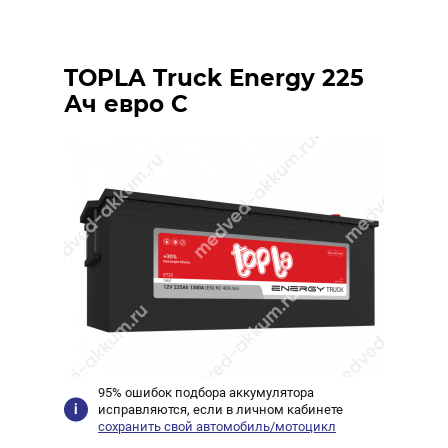
TOPLA Truck Energy 225
Ач евро C
95% ошибок подбора аккумулятора
исправляются, если в личном кабинете
сохранить свой автомобиль/мотоцикл