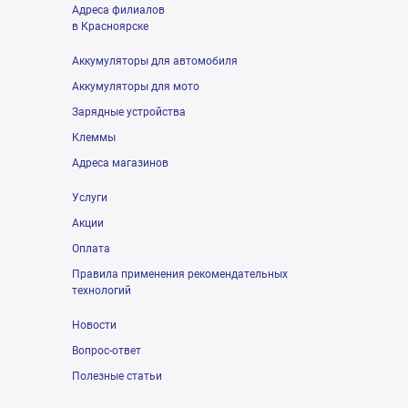
Адреса филиалов
в Красноярске
Аккумуляторы для автомобиля
Аккумуляторы для мото
Зарядные устройства
Клеммы
Адреса магазинов
Услуги
Акции
Оплата
Правила применения рекомендательных
технологий
Новости
Вопрос-ответ
Полезные статьи