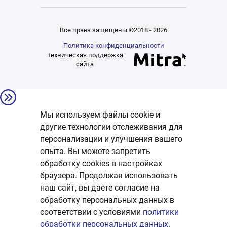
Все права защищены ©2018 - 2026
Политика конфиденциальности
Техническая поддержка
сайта
Мы используем файлы cookie и
другие технологии отслеживания для
персонализации и улучшения вашего
опыта. Вы можете запретить
обработку сookies в настройках
браузера. Продолжая использовать
наш сайт, вы даете согласие на
обработку персональных данных в
соответствии с условиями
политики
обработки персональных данных.