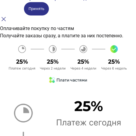
Принять
Оплачивайте покупку по частям
Получайте заказы сразу, а платите за них постепенно.