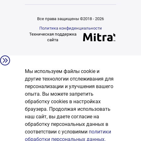
Все права защищены ©2018 - 2026
Политика конфиденциальности
Техническая поддержка
сайта
Мы используем файлы cookie и
другие технологии отслеживания для
персонализации и улучшения вашего
опыта. Вы можете запретить
обработку сookies в настройках
браузера. Продолжая использовать
наш сайт, вы даете согласие на
обработку персональных данных в
соответствии с условиями
политики
обработки персональных данных.