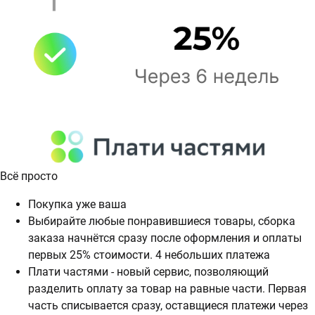
Всё просто
Покупка уже ваша
Выбирайте любые понравившиеся товары, сборка
заказа начнётся сразу после оформления и оплаты
первых 25% стоимости. 4 небольших платежа
Плати частями - новый сервис, позволяющий
разделить оплату за товар на равные части. Первая
часть списывается сразу, оставщиеся платежи через