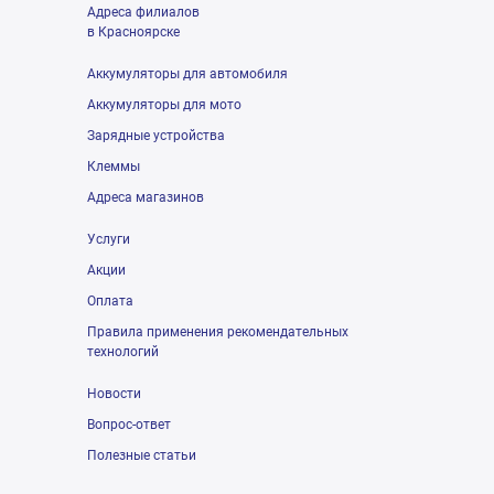
Адреса филиалов
в Красноярске
Аккумуляторы для автомобиля
Аккумуляторы для мото
Зарядные устройства
Клеммы
Адреса магазинов
Услуги
Акции
Оплата
Правила применения рекомендательных
технологий
Новости
Вопрос-ответ
Полезные статьи