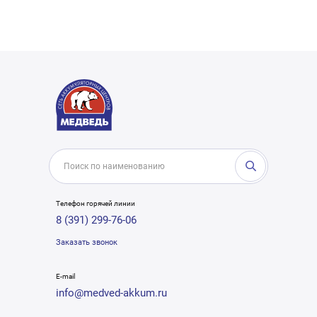
Телефон горячей линии
8 (391) 299-76-06
Заказать звонок
E-mail
info@medved-akkum.ru