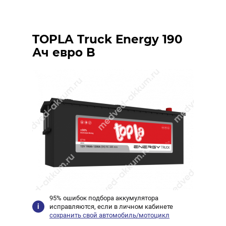
TOPLA Truck Energy 190
Ач евро B
95% ошибок подбора аккумулятора
исправляются, если в личном кабинете
сохранить свой автомобиль/мотоцикл