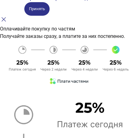
Принять
Оплачивайте покупку по частям
Получайте заказы сразу, а платите за них постепенно.