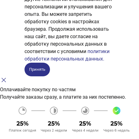
персонализации и улучшения вашего
опыта. Вы можете запретить
обработку сookies в настройках
браузера. Продолжая использовать
наш сайт, вы даете согласие на
обработку персональных данных в
соответствии с условиями
политики
обработки персональных данных.
Принять
Оплачивайте покупку по частям
Получайте заказы сразу, а платите за них постепенно.