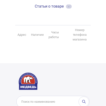
Статьи о товаре
-
Номер
Часы
Адрес
Наличие
телефона
работы
магазина