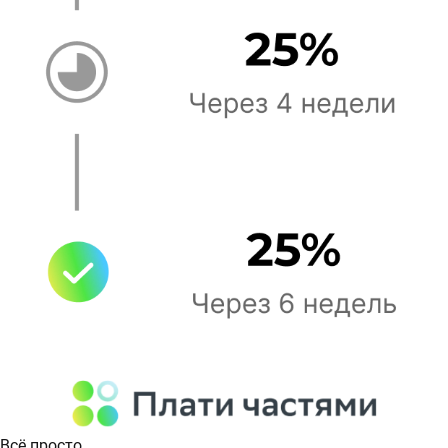
Всё просто