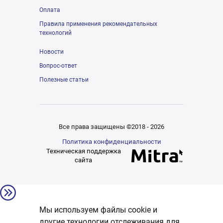
Оплата
Правила применения рекомендательных
технологий
Новости
Вопрос-ответ
Полезные статьи
Все права защищены ©2018 - 2026
Политика конфиденциальности
Техническая поддержка
сайта
Мы используем файлы cookie и
другие технологии отслеживания для