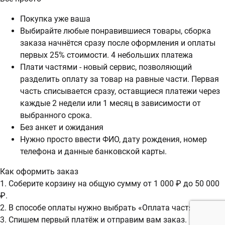
Покупка уже ваша
Выбирайте любые понравившиеся товары, сборка
заказа начнётся сразу после оформления и оплаты
первых 25% стоимости. 4 небольших платежа
Плати частями - новый сервис, позволяющий
разделить оплату за товар на равные части. Первая
часть списывается сразу, оставщиеся платежи через
каждые 2 недели или 1 месяц в зависимости от
выбранного срока.
Без анкет и ожидания
Нужно просто ввести ФИО, дату рождения, номер
телефона и данные банковской карты.
Как оформить заказ
1. Соберите корзину на общую сумму от 1 000 ₽ до 50 000
₽.
2. В способе оплаты нужно выбрать «Оплата частями».
3. Спишем первый платёж и отправим вам заказ.