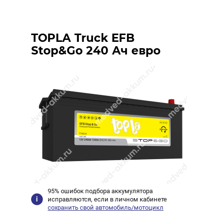
TOPLA Truck EFB
Stop&Go 240 Ач евро
95% ошибок подбора аккумулятора
исправляются, если в личном кабинете
сохранить свой автомобиль/мотоцикл