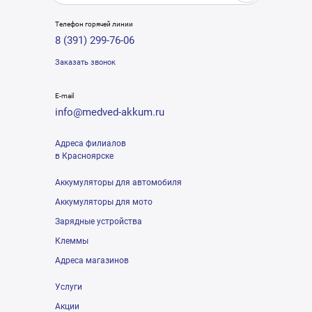
Телефон горячей линии
8 (391) 299-76-06
Заказать звонок
E-mail
info@medved-akkum.ru
Адреса филиалов
в Красноярске
Аккумуляторы для автомобиля
Аккумуляторы для мото
Зарядные устройства
Клеммы
Адреса магазинов
Услуги
Акции