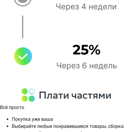
Всё просто
Покупка уже ваша
Выбирайте любые понравившиеся товары, сборка