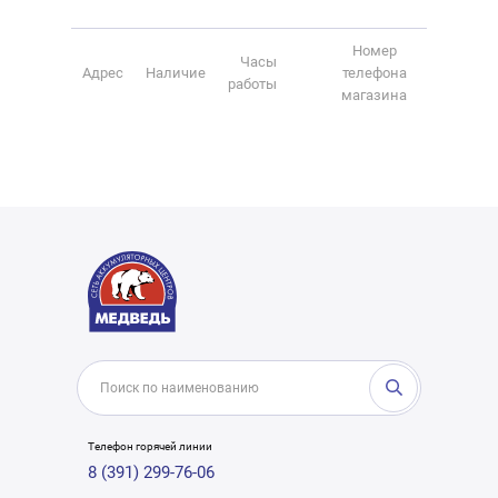
Номер
Часы
Адрес
Наличие
телефона
работы
магазина
Телефон горячей линии
8 (391) 299-76-06