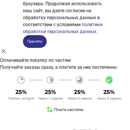
браузера. Продолжая использовать
наш сайт, вы даете согласие на
обработку персональных данных в
соответствии с условиями
политики
обработки персональных данных.
Принять
Оплачивайте покупку по частям
Получайте заказы сразу, а платите за них постепенно.