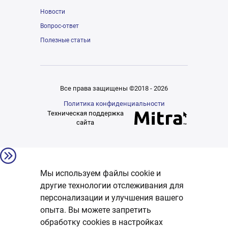
Новости
Вопрос-ответ
Полезные статьи
Все права защищены ©2018 - 2026
Политика конфиденциальности
Техническая поддержка
сайта
Мы используем файлы cookie и
другие технологии отслеживания для
персонализации и улучшения вашего
опыта. Вы можете запретить
обработку сookies в настройках