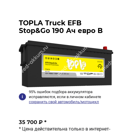
TOPLA Truck EFB
Stop&Go 190 Ач евро B
95% ошибок подбора аккумулятора
исправляются, если в личном кабинете
сохранить свой автомобиль/мотоцикл
35 700 ₽
*
* Цена действительна только в интернет-