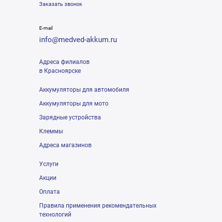
Заказать звонок
E-mail
info@medved-akkum.ru
Адреса филиалов
в Красноярске
Аккумуляторы для автомобиля
Аккумуляторы для мото
Зарядные устройства
Клеммы
Адреса магазинов
Услуги
Акции
Оплата
Правила применения рекомендательных
технологий