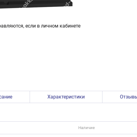
авляются, если в личном кабинете
сание
Характеристики
Отзыв
Наличие