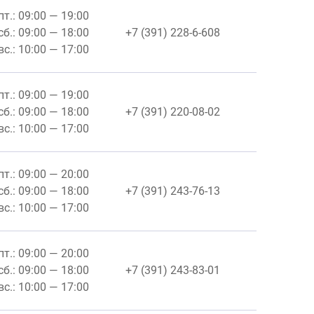
пт.: 09:00 — 19:00
сб.: 09:00 — 18:00
+7 (391) 228-6-608
вс.: 10:00 — 17:00
пт.: 09:00 — 19:00
сб.: 09:00 — 18:00
+7 (391) 220-08-02
вс.: 10:00 — 17:00
пт.: 09:00 — 20:00
сб.: 09:00 — 18:00
+7 (391) 243-76-13
вс.: 10:00 — 17:00
пт.: 09:00 — 20:00
сб.: 09:00 — 18:00
+7 (391) 243-83-01
вс.: 10:00 — 17:00