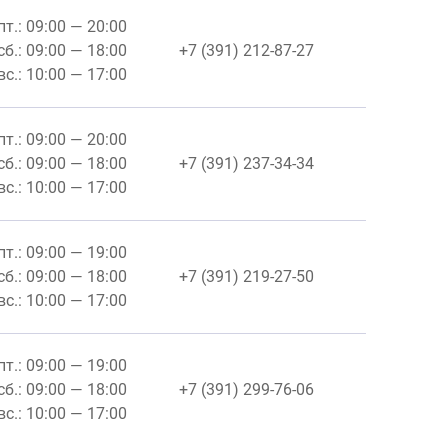
пт.: 09:00 — 20:00
сб.: 09:00 — 18:00
+7 (391) 212-87-27
вс.: 10:00 — 17:00
пт.: 09:00 — 20:00
сб.: 09:00 — 18:00
+7 (391) 237-34-34
вс.: 10:00 — 17:00
пт.: 09:00 — 19:00
сб.: 09:00 — 18:00
+7 (391) 219-27-50
вс.: 10:00 — 17:00
пт.: 09:00 — 19:00
сб.: 09:00 — 18:00
+7 (391) 299-76-06
вс.: 10:00 — 17:00