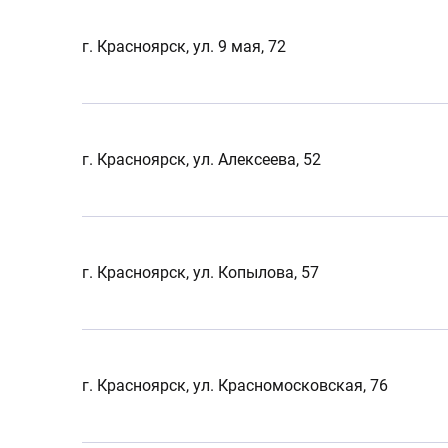
г. Красноярск, ул. 9 мая, 72
г. Красноярск, ул. Алексеева, 52
г. Красноярск, ул. Копылова, 57
г. Красноярск, ул. Красномосковская, 76