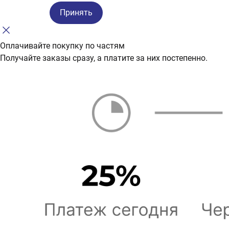
Принять
Оплачивайте покупку по частям
Получайте заказы сразу, а платите за них постепенно.