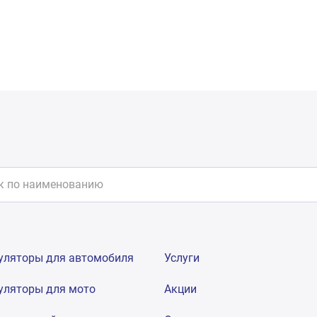
уляторы для автомобиля
Услуги
уляторы для мото
Акции