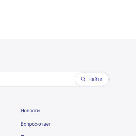
Найти
Новости
Вопрос-ответ