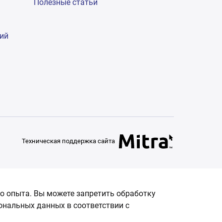
Полезные статьи
гий
Техническая поддержка сайта
о опыта. Вы можете запретить обработку
сональных данных в соответствии с