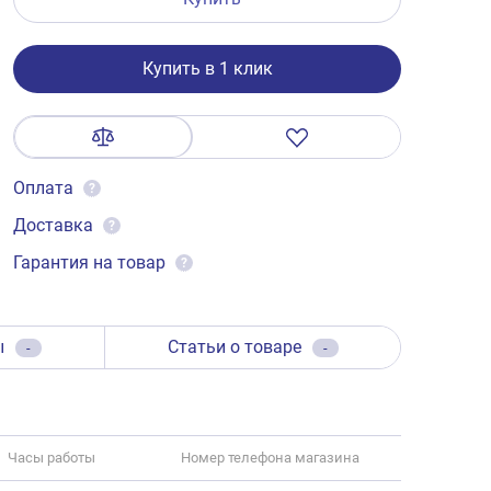
Купить в 1 клик
Оплата
?
Доставка
?
Гарантия на товар
?
ы
Статьи о товаре
-
-
Часы работы
Номер телефона магазина