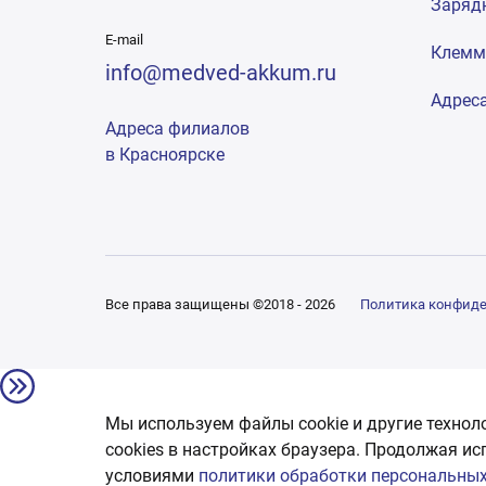
Заряд
E-mail
Клем
info@medved-akkum.ru
Адрес
Адреса филиалов
в Красноярске
Все права защищены ©2018 - 2026
Политика конфид
Мы используем файлы cookie и другие технол
сookies в настройках браузера. Продолжая ис
условиями
политики обработки персональных