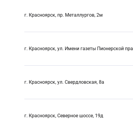
г. Красноярск, пр. Металлургов, 2м
г. Красноярск, ул. Имени газеты Пионерской пра
г. Красноярск, ул. Свердловская, 8а
г. Красноярск, Северное шоссе, 19д