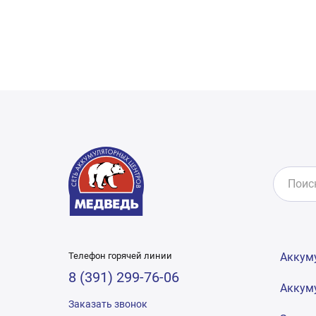
Телефон горячей линии
Аккум
8 (391) 299-76-06
Аккум
Заказать звонок