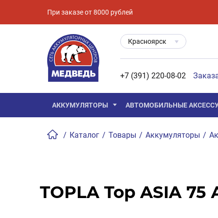
При заказе от 8000 рублей
Красноярск
+7 (391) 220-08-02
Заказ
АККУМУЛЯТОРЫ
АВТОМОБИЛЬНЫЕ АКСЕСС
/
Каталог
/
Товары
/
Аккумуляторы
/
Ак
TOPLA Top ASIA 75 