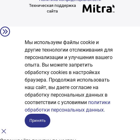
Техническая поддержка
сайта
Мы используем файлы cookie и
другие технологии отслеживания для
персонализации и улучшения вашего
опыта. Вы можете запретить
обработку сookies в настройках
браузера. Продолжая использовать
наш сайт, вы даете согласие на
обработку персональных данных в
соответствии с условиями
политики
обработки персональных данных.
Принять