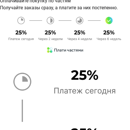
Оплачивайте покупку по частям
Получайте заказы сразу, а платите за них постепенно.