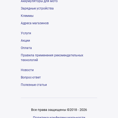
Аккумуляторы для мото
Зарядные устройства
Клеммы
Адреса магазинов
Услуги
Акции
Оплата
Правила применения рекомендательных
технологий
Новости
Вопрос-ответ
Полезные статьи
Все права защищены ©2018 - 2026
Политика конфиденциальности