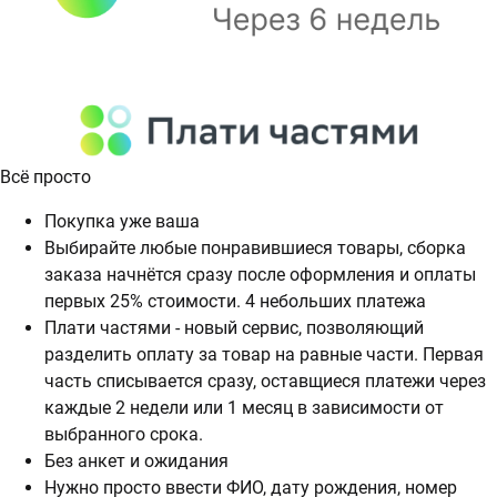
Всё просто
Покупка уже ваша
Выбирайте любые понравившиеся товары, сборка
заказа начнётся сразу после оформления и оплаты
первых 25% стоимости. 4 небольших платежа
Плати частями - новый сервис, позволяющий
разделить оплату за товар на равные части. Первая
часть списывается сразу, оставщиеся платежи через
каждые 2 недели или 1 месяц в зависимости от
выбранного срока.
Без анкет и ожидания
Нужно просто ввести ФИО, дату рождения, номер