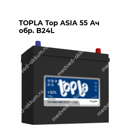
TOPLA Top ASIA 55 Ач
обр. B24L