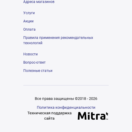
Адреса магазинов
Услуги
Акции
Оплата
Правила применения рекомендательных
технологий
Новости
Вопрос-ответ
Полезные статьи
Все права защищены ©2018 - 2026
Политика конфиденциальности
Техническая поддержка
сайта