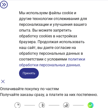
Мы используем файлы cookie и
другие технологии отслеживания для
персонализации и улучшения вашего
опыта. Вы можете запретить
обработку сookies в настройках
браузера. Продолжая использовать
наш сайт, вы даете согласие на
обработку персональных данных в
соответствии с условиями
политики
обработки персональных данных.
Принять
Оплачивайте покупку по частям
Получайте заказы сразу, а платите за них постепенно.