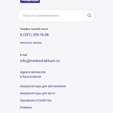
Телефон горячей линии
8 (391) 299-76-06
Заказать звонок
E-mail
info@medved-akkum.ru
Адреса филиалов
в Красноярске
Аккумуляторы для автомобиля
Аккумуляторы для мото
Зарядные устройства
Клеммы