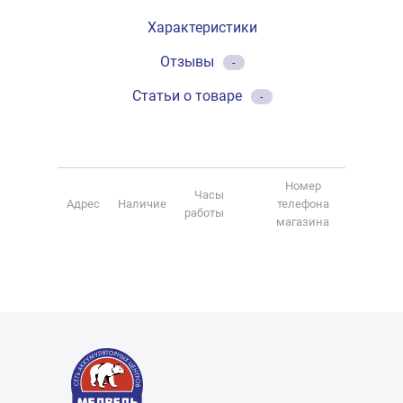
Характеристики
Отзывы
-
Статьи о товаре
-
Номер
Часы
Адрес
Наличие
телефона
работы
магазина