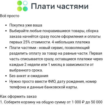
Всё просто
Покупка уже ваша
Выбирайте любые понравившиеся товары, сборка
заказа начнётся сразу после оформления и оплаты
первых 25% стоимости. 4 небольших платежа
Плати частями - новый сервис, позволяющий
разделить оплату за товар на равные части. Первая
часть списывается сразу, оставщиеся платежи через
каждые 2 недели или 1 месяц в зависимости от
выбранного срока.
Без анкет и ожидания
Нужно просто ввести ФИО, дату рождения, номер
телефона и данные банковской карты.
Как оформить заказ
1. Соберите корзину на общую сумму от 1 000 ₽ до 50 000