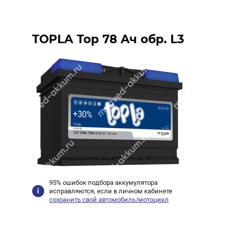
TOPLA Top 78 Ач обр. L3
95% ошибок подбора аккумулятора
исправляются, если в личном кабинете
сохранить свой автомобиль/мотоцикл