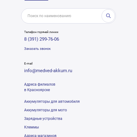
Телефон горячей линии
8 (391) 299-76-06
Заказать звонок
E-mail
info@medved-akkum.ru
Адреса филиалов
в Красноярске
Аккумуляторы для автомобиля
Аккумуляторы для мото
Зарядные устройства
Клеммы
Адреса магазинов