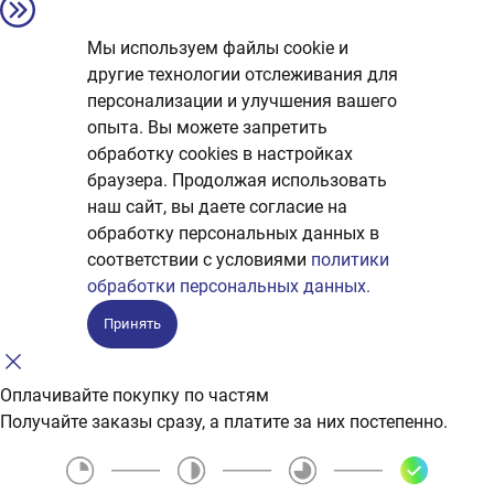
Мы используем файлы cookie и
другие технологии отслеживания для
персонализации и улучшения вашего
опыта. Вы можете запретить
обработку сookies в настройках
браузера. Продолжая использовать
наш сайт, вы даете согласие на
обработку персональных данных в
соответствии с условиями
политики
обработки персональных данных.
Принять
Оплачивайте покупку по частям
Получайте заказы сразу, а платите за них постепенно.