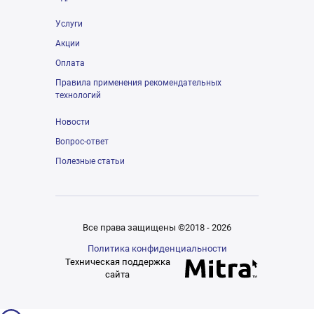
Услуги
Акции
Оплата
Правила применения рекомендательных
технологий
Новости
Вопрос-ответ
Полезные статьи
Все права защищены ©2018 - 2026
Политика конфиденциальности
Техническая поддержка
сайта