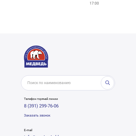
17:00
Телефон горячей линии
8 (391) 299-76-06
Заказать звонок
E-mail