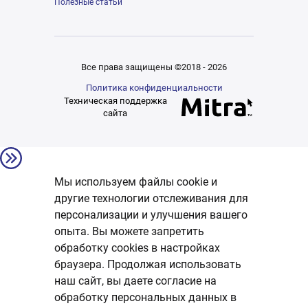
Полезные статьи
Все права защищены ©2018 - 2026
Политика конфиденциальности
Техническая поддержка
сайта
Мы используем файлы cookie и
другие технологии отслеживания для
персонализации и улучшения вашего
опыта. Вы можете запретить
обработку сookies в настройках
браузера. Продолжая использовать
наш сайт, вы даете согласие на
обработку персональных данных в