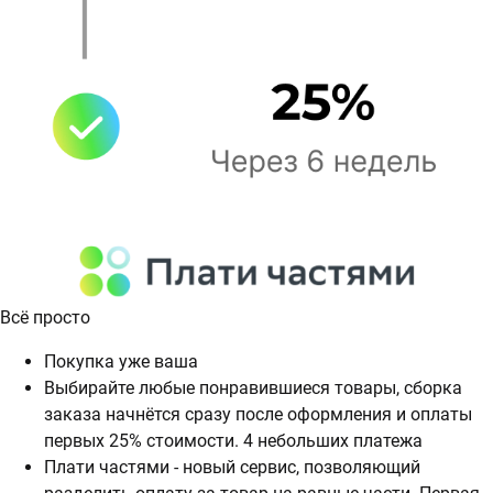
Всё просто
Покупка уже ваша
Выбирайте любые понравившиеся товары, сборка
заказа начнётся сразу после оформления и оплаты
первых 25% стоимости. 4 небольших платежа
Плати частями - новый сервис, позволяющий