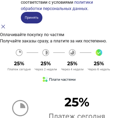
соответствии с условиями
политики
обработки персональных данных.
Принять
Оплачивайте покупку по частям
Получайте заказы сразу, а платите за них постепенно.