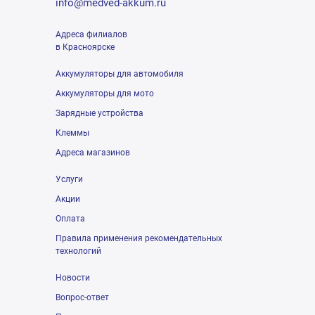
info@medved-akkum.ru
Адреса филиалов
в Красноярске
Аккумуляторы для автомобиля
Аккумуляторы для мото
Зарядные устройства
Клеммы
Адреса магазинов
Услуги
Акции
Оплата
Правила применения рекомендательных
технологий
Новости
Вопрос-ответ