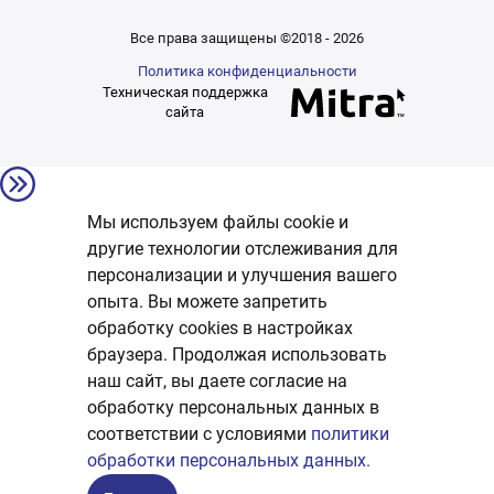
Все права защищены ©2018 - 2026
Политика конфиденциальности
Техническая поддержка
сайта
Мы используем файлы cookie и
другие технологии отслеживания для
персонализации и улучшения вашего
опыта. Вы можете запретить
обработку сookies в настройках
браузера. Продолжая использовать
наш сайт, вы даете согласие на
обработку персональных данных в
соответствии с условиями
политики
обработки персональных данных.