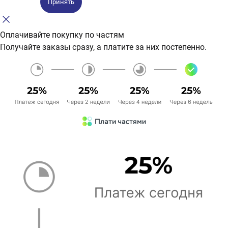
Принять
Оплачивайте покупку по частям
Получайте заказы сразу, а платите за них постепенно.