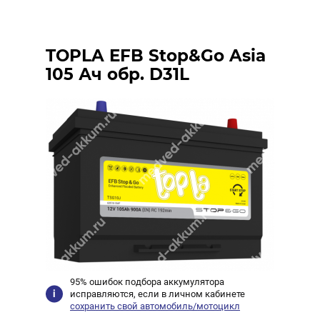
TOPLA EFB Stop&Go Asia
105 Ач обр. D31L
95% ошибок подбора аккумулятора
исправляются, если в личном кабинете
сохранить свой автомобиль/мотоцикл