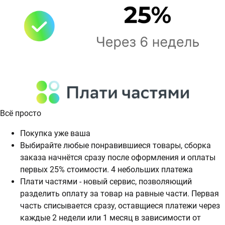
Всё просто
Покупка уже ваша
Выбирайте любые понравившиеся товары, сборка
заказа начнётся сразу после оформления и оплаты
первых 25% стоимости. 4 небольших платежа
Плати частями - новый сервис, позволяющий
разделить оплату за товар на равные части. Первая
часть списывается сразу, оставщиеся платежи через
каждые 2 недели или 1 месяц в зависимости от