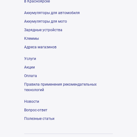
в Красноярске
Аккумуляторы для автомобиля
Аккумуляторы для мото
Зарядные устройства
Клеммы
Адреса магазинов
Услуги
Акции
Оплата
Правила применения рекомендательных
технологий
Новости
Вопрос-ответ
Полезные статьи