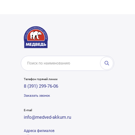
Телефон горячей линии
8 (391) 299-76-06
Заказать звонок
E-mail
info@medved-akkum.ru
Адреса филиалов