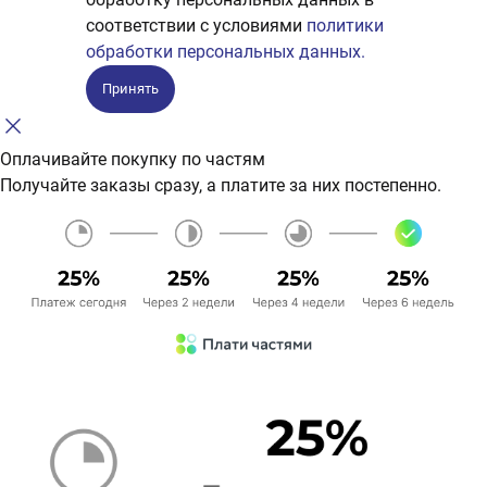
соответствии с условиями
политики
обработки персональных данных.
Принять
Оплачивайте покупку по частям
Получайте заказы сразу, а платите за них постепенно.