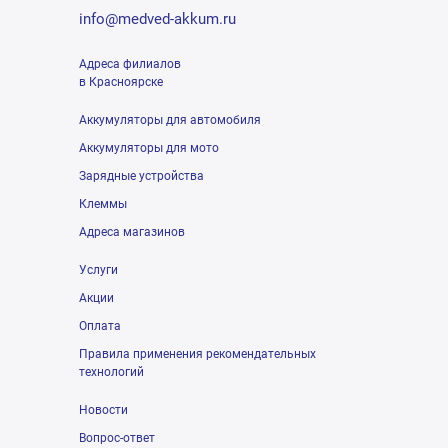
info@medved-akkum.ru
Адреса филиалов
в Красноярске
Аккумуляторы для автомобиля
Аккумуляторы для мото
Зарядные устройства
Клеммы
Адреса магазинов
Услуги
Акции
Оплата
Правила применения рекомендательных
технологий
Новости
Вопрос-ответ