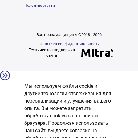
Полезные статьи
Все права защищены ©2018 - 2026
Политика конфиденциальности
Техническая поддержка
сайта
Мы используем файлы cookie и
другие технологии отслеживания для
персонализации и улучшения вашего
опыта. Вы можете запретить
обработку сookies в настройках
браузера. Продолжая использовать
наш сайт, вы даете согласие на
обработку персональных данных в