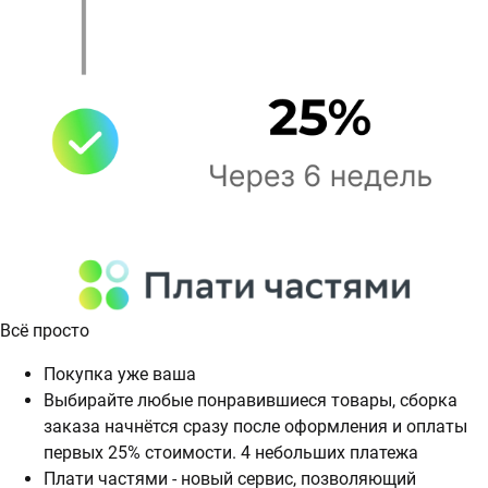
Всё просто
Покупка уже ваша
Выбирайте любые понравившиеся товары, сборка
заказа начнётся сразу после оформления и оплаты
первых 25% стоимости. 4 небольших платежа
Плати частями - новый сервис, позволяющий