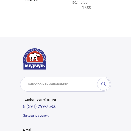
вс.: 10:00 —
17:00
Телефон горячей линии
8 (391) 299-76-06
Заказать звонок
E-mail