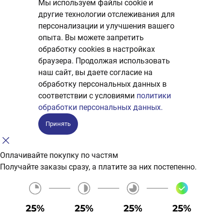
Мы используем файлы cookie и
другие технологии отслеживания для
персонализации и улучшения вашего
опыта. Вы можете запретить
обработку сookies в настройках
браузера. Продолжая использовать
наш сайт, вы даете согласие на
обработку персональных данных в
соответствии с условиями
политики
обработки персональных данных.
Принять
Оплачивайте покупку по частям
Получайте заказы сразу, а платите за них постепенно.