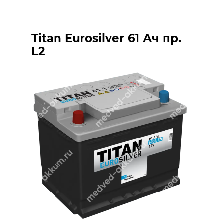
Titan Eurosilver 61 Ач пр.
L2