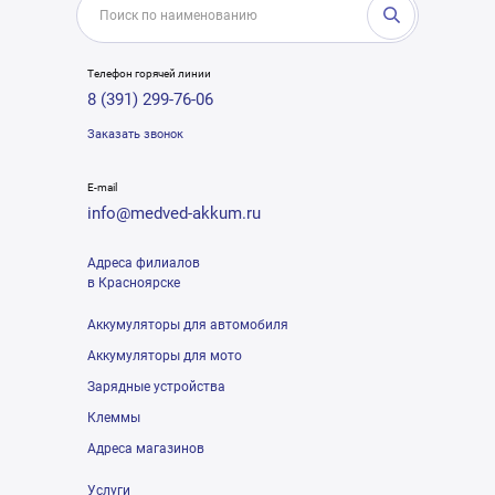
Телефон горячей линии
8 (391) 299-76-06
Заказать звонок
E-mail
info@medved-akkum.ru
Адреса филиалов
в Красноярске
Аккумуляторы для автомобиля
Аккумуляторы для мото
Зарядные устройства
Клеммы
Адреса магазинов
Услуги