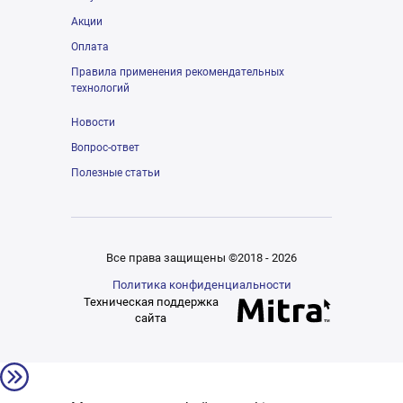
Акции
Оплата
Правила применения рекомендательных
технологий
Новости
Вопрос-ответ
Полезные статьи
Все права защищены ©2018 - 2026
Политика конфиденциальности
Техническая поддержка
сайта