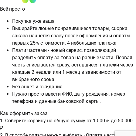
Всё просто
Покупка уже ваша
Выбирайте любые понравившиеся товары, сборка
заказа начнётся сразу после оформления и оплаты
первых 25% стоимости. 4 небольших платежа
Плати частями - новый сервис, позволяющий
разделить оплату за товар на равные части. Первая
часть списывается сразу, оставщиеся платежи через
каждые 2 недели или 1 месяц в зависимости от
выбранного срока.
Без анкет и ожидания
Нужно просто ввести ФИО, дату рождения, номер
телефона и данные банковской карты.
Как оформить заказ
1. Соберите корзину на общую сумму от 1 000 ₽ до 50 000
₽.
2. В способе оплаты нужно выбрать «Оплата частями».