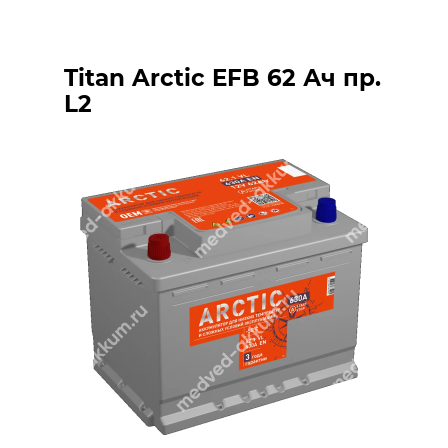
Titan Arctic EFB 62 Ач пр.
L2