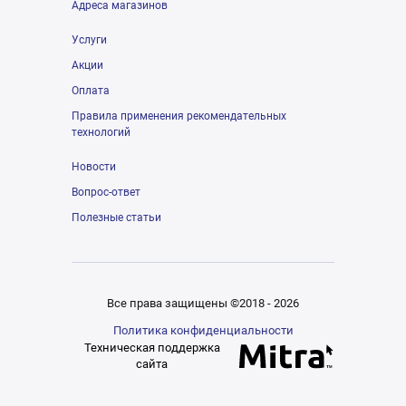
Адреса магазинов
Услуги
Акции
Оплата
Правила применения рекомендательных
технологий
Новости
Вопрос-ответ
Полезные статьи
Все права защищены ©2018 - 2026
Политика конфиденциальности
Техническая поддержка
сайта