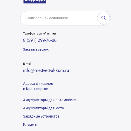
Телефон горячей линии
8 (391) 299-76-06
Заказать звонок
E-mail
info@medved-akkum.ru
Адреса филиалов
в Красноярске
Аккумуляторы для автомобиля
Аккумуляторы для мото
Зарядные устройства
Клеммы