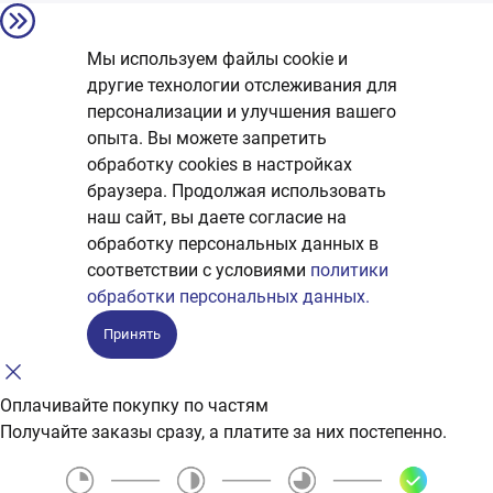
Мы используем файлы cookie и
другие технологии отслеживания для
персонализации и улучшения вашего
опыта. Вы можете запретить
обработку сookies в настройках
браузера. Продолжая использовать
наш сайт, вы даете согласие на
обработку персональных данных в
соответствии с условиями
политики
обработки персональных данных.
Принять
Оплачивайте покупку по частям
Получайте заказы сразу, а платите за них постепенно.