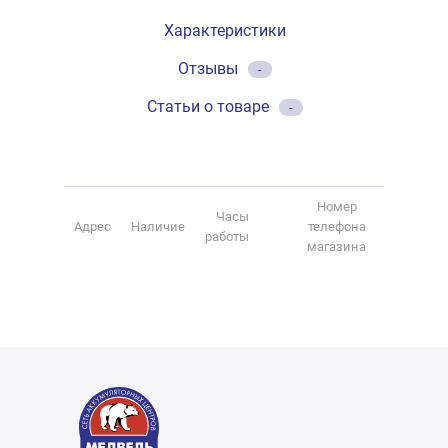
Характеристики
Отзывы
-
Статьи о товаре
-
Номер
Часы
Адрес
Наличие
телефона
работы
магазина