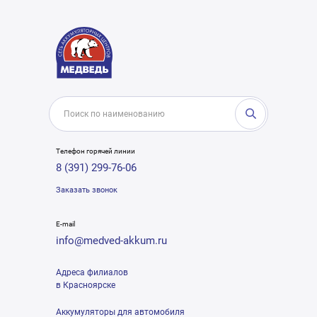
Телефон горячей линии
8 (391) 299-76-06
Заказать звонок
E-mail
info@medved-akkum.ru
Адреса филиалов
в Красноярске
Аккумуляторы для автомобиля