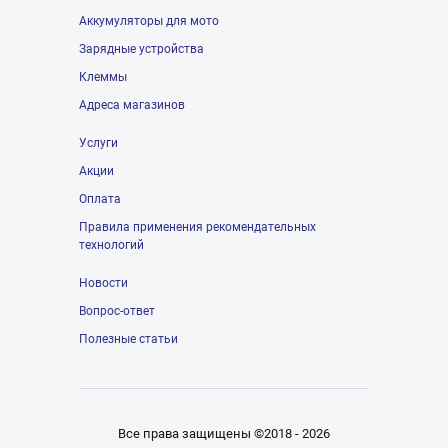
Аккумуляторы для мото
Зарядные устройства
Клеммы
Адреса магазинов
Услуги
Акции
Оплата
Правила применения рекомендательных
технологий
Новости
Вопрос-ответ
Полезные статьи
Все права защищены ©2018 - 2026