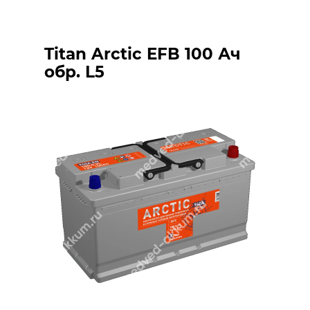
Titan Arctic EFB 100 Ач
обр. L5