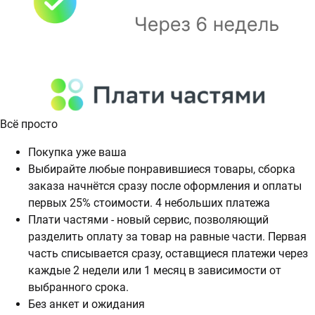
Всё просто
Покупка уже ваша
Выбирайте любые понравившиеся товары, сборка
заказа начнётся сразу после оформления и оплаты
первых 25% стоимости. 4 небольших платежа
Плати частями - новый сервис, позволяющий
разделить оплату за товар на равные части. Первая
часть списывается сразу, оставщиеся платежи через
каждые 2 недели или 1 месяц в зависимости от
выбранного срока.
Без анкет и ожидания