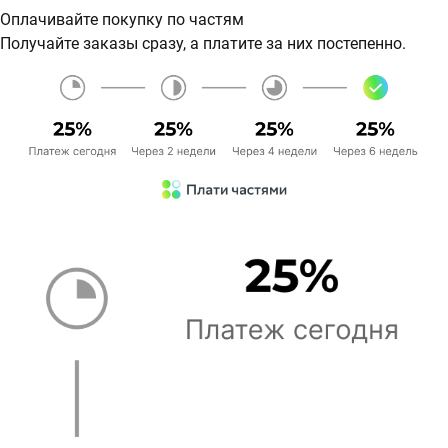
Оплачивайте покупку по частям
Получайте заказы сразу, а платите за них постепенно.