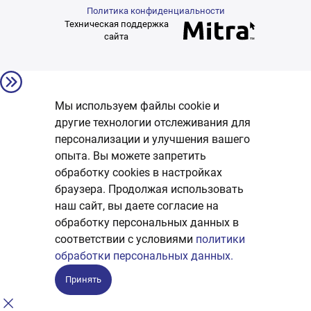
Политика конфиденциальности
Техническая поддержка
сайта
Мы используем файлы cookie и
другие технологии отслеживания для
персонализации и улучшения вашего
опыта. Вы можете запретить
обработку сookies в настройках
браузера. Продолжая использовать
наш сайт, вы даете согласие на
обработку персональных данных в
соответствии с условиями
политики
обработки персональных данных.
Принять