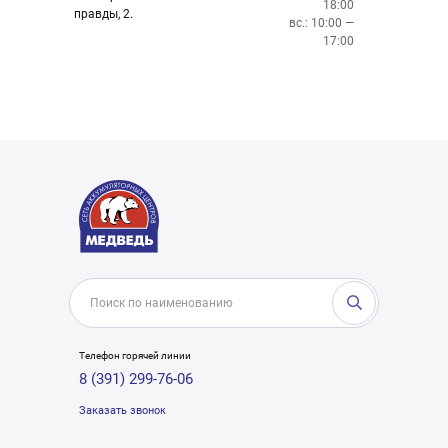
18:00
правды, 2.
вс.: 10:00 —
17:00
Телефон горячей линии
8 (391) 299-76-06
Заказать звонок