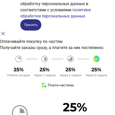
обработку персональных данных в
соответствии с условиями
политики
обработки персональных данных.
Принять
Оплачивайте покупку по частям
Получайте заказы сразу, а платите за них постепенно.