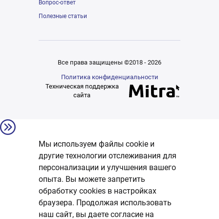
Вопрос-ответ
Полезные статьи
Все права защищены ©2018 - 2026
Политика конфиденциальности
Техническая поддержка
сайта
Мы используем файлы cookie и
другие технологии отслеживания для
персонализации и улучшения вашего
опыта. Вы можете запретить
обработку сookies в настройках
браузера. Продолжая использовать
наш сайт, вы даете согласие на