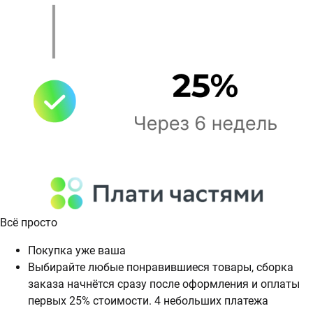
Всё просто
Покупка уже ваша
Выбирайте любые понравившиеся товары, сборка
заказа начнётся сразу после оформления и оплаты
первых 25% стоимости. 4 небольших платежа