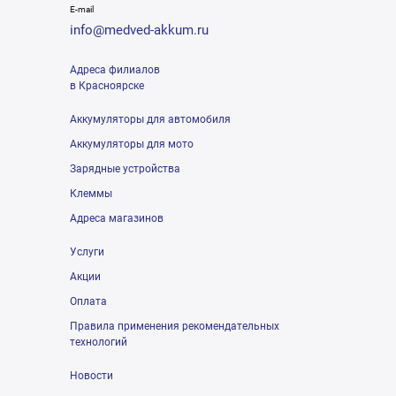
E-mail
info@medved-akkum.ru
Адреса филиалов
в Красноярске
Аккумуляторы для автомобиля
Аккумуляторы для мото
Зарядные устройства
Клеммы
Адреса магазинов
Услуги
Акции
Оплата
Правила применения рекомендательных
технологий
Новости