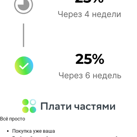
Всё просто
Покупка уже ваша