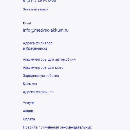
8 (391) 299-76-06
Заказать звонок
E-mail
info@medved-akkum.ru
Адреса филиалов
в Красноярске
Аккумуляторы для автомобиля
Аккумуляторы для мото
Зарядные устройства
Клеммы
Адреса магазинов
Услуги
Акции
Оплата
Правила применения рекомендательных