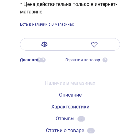
* Цена действительна только в интернет-
магазине
Есть в наличии в 0 магазинах
Оплата
Доставка
Гарантия на товар
?
?
?
Наличие в магазинах
Описание
Характеристики
Отзывы
-
Статьи о товаре
-