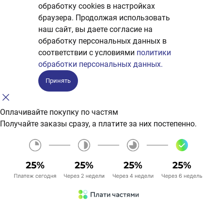
обработку сookies в настройках
браузера. Продолжая использовать
наш сайт, вы даете согласие на
обработку персональных данных в
соответствии с условиями
политики
обработки персональных данных.
Принять
Оплачивайте покупку по частям
Получайте заказы сразу, а платите за них постепенно.