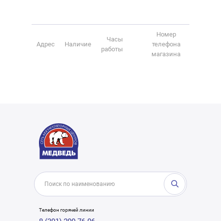
Номер
Часы
Адрес
Наличие
телефона
работы
магазина
Телефон горячей линии