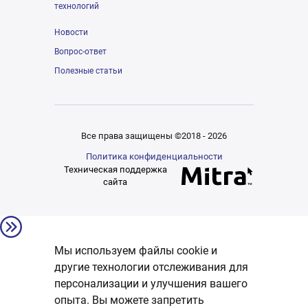
технологий
Новости
Вопрос-ответ
Полезные статьи
Все права защищены ©2018 - 2026
Политика конфиденциальности
Техническая поддержка
сайта
Мы используем файлы cookie и
другие технологии отслеживания для
персонализации и улучшения вашего
опыта. Вы можете запретить