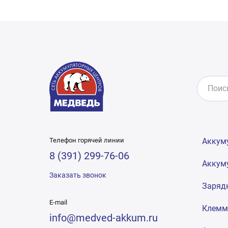
Телефон горячей линии
Аккум
8 (391) 299-76-06
Аккум
Заказать звонок
Заряд
E-mail
Клем
info@medved-akkum.ru