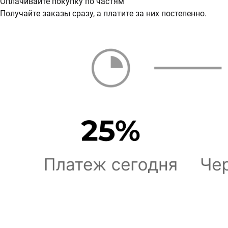
Оплачивайте покупку по частям
Получайте заказы сразу, а платите за них постепенно.