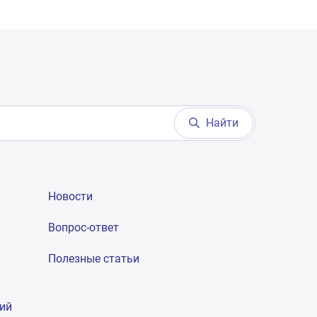
Найти
Новости
Вопрос-ответ
Полезные статьи
гий