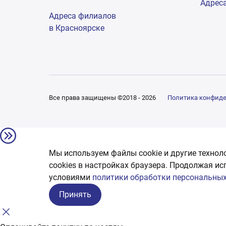
Адрес
Адреса филиалов
в Красноярске
Все права защищены ©2018 - 2026
Политика конфид
Мы используем файлы cookie и другие технол
сookies в настройках браузера. Продолжая ис
условиями
политики обработки персональных
Принять