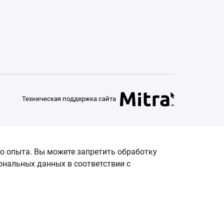
Техническая поддержка сайта
о опыта. Вы можете запретить обработку
сональных данных в соответствии с