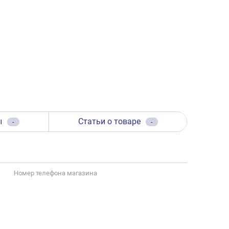
ы
Статьи о товаре
-
-
Номер телефона магазина