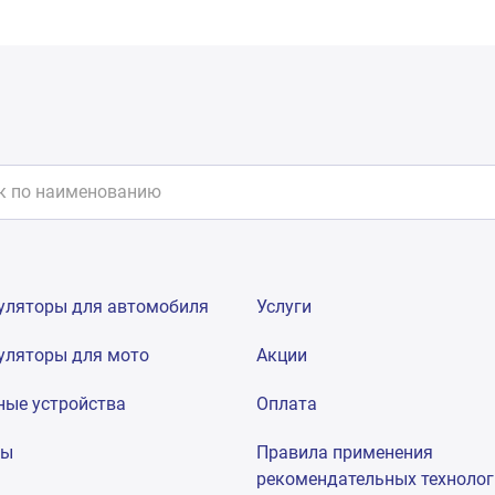
уляторы для автомобиля
Услуги
уляторы для мото
Акции
ные устройства
Оплата
мы
Правила применения
рекомендательных техноло