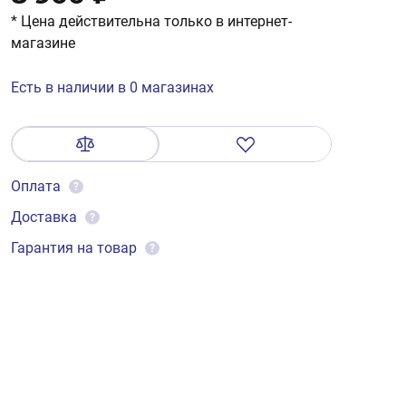
* Цена действительна только в интернет-
магазине
Есть в наличии в 0 магазинах
Оплата
?
Доставка
?
Гарантия на товар
?