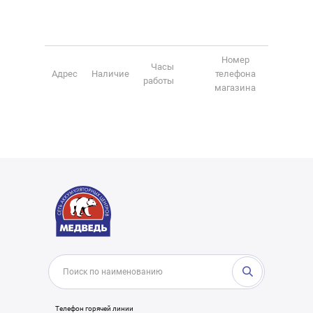
Номер
Часы
Адрес
Наличие
телефона
работы
магазина
Телефон горячей линии