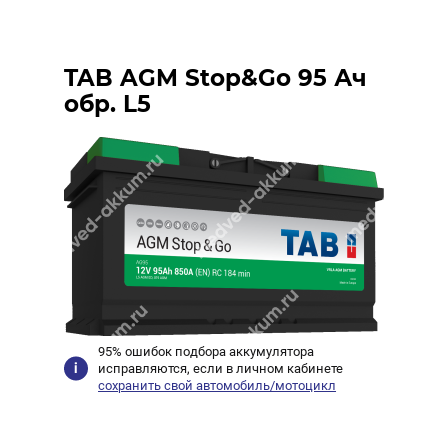
TAB AGM Stop&Go 95 Ач
обр. L5
95% ошибок подбора аккумулятора
исправляются, если в личном кабинете
сохранить свой автомобиль/мотоцикл