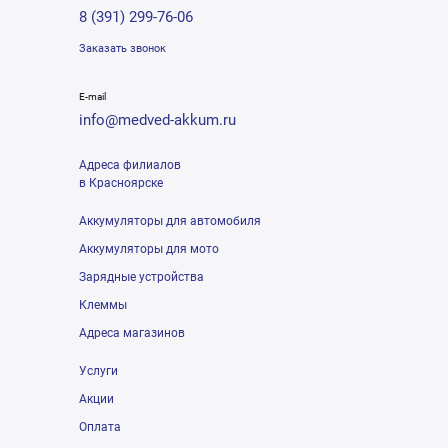
8 (391) 299-76-06
Заказать звонок
E-mail
info@medved-akkum.ru
Адреса филиалов
в Красноярске
Аккумуляторы для автомобиля
Аккумуляторы для мото
Зарядные устройства
Клеммы
Адреса магазинов
Услуги
Акции
Оплата