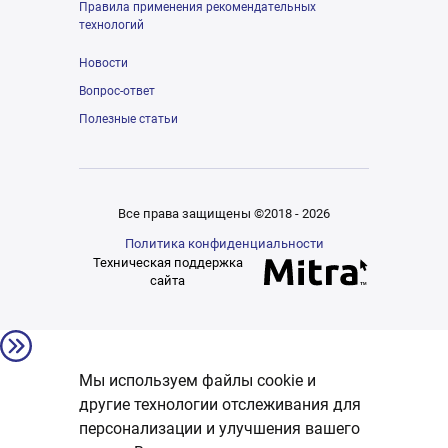
Правила применения рекомендательных
технологий
Новости
Вопрос-ответ
Полезные статьи
Все права защищены ©2018 - 2026
Политика конфиденциальности
Техническая поддержка
сайта
Мы используем файлы cookie и
другие технологии отслеживания для
персонализации и улучшения вашего