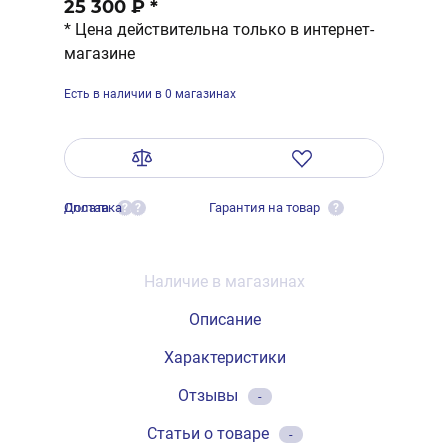
25 300 ₽
*
* Цена действительна только в интернет-
магазине
Есть в наличии в 0 магазинах
Оплата
Доставка
Гарантия на товар
?
?
?
Наличие в магазинах
Описание
Характеристики
Отзывы
-
Статьи о товаре
-