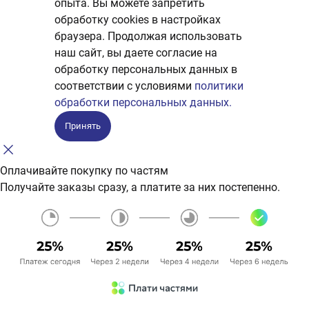
опыта. Вы можете запретить
обработку сookies в настройках
браузера. Продолжая использовать
наш сайт, вы даете согласие на
обработку персональных данных в
соответствии с условиями
политики
обработки персональных данных.
Принять
Оплачивайте покупку по частям
Получайте заказы сразу, а платите за них постепенно.