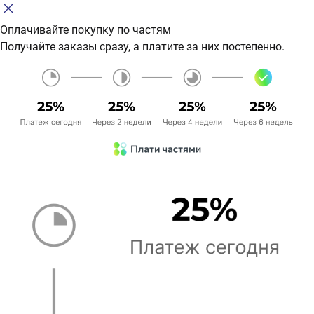
Оплачивайте покупку по частям
Получайте заказы сразу, а платите за них постепенно.