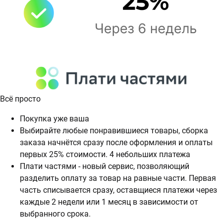
Всё просто
Покупка уже ваша
Выбирайте любые понравившиеся товары, сборка
заказа начнётся сразу после оформления и оплаты
первых 25% стоимости. 4 небольших платежа
Плати частями - новый сервис, позволяющий
разделить оплату за товар на равные части. Первая
часть списывается сразу, оставщиеся платежи через
каждые 2 недели или 1 месяц в зависимости от
выбранного срока.