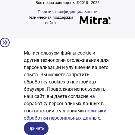
Все права защищены ©2018 - 2026
Политика конфиденциальности
Техническая поддержка
сайта
Мы используем файлы cookie и
другие технологии отслеживания для
персонализации и улучшения вашего
опыта. Вы можете запретить
обработку сookies в настройках
браузера. Продолжая использовать
наш сайт, вы даете согласие на
обработку персональных данных в
соответствии с условиями
политики
обработки персональных данных.
Принять