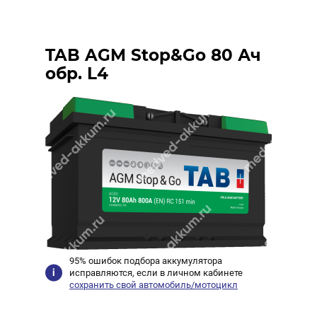
TAB AGM Stop&Go 80 Ач
обр. L4
95% ошибок подбора аккумулятора
исправляются, если в личном кабинете
сохранить свой автомобиль/мотоцикл