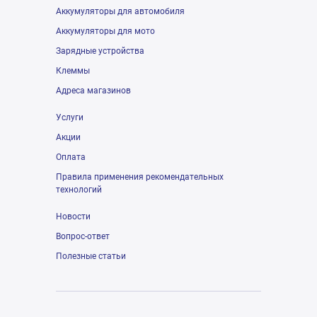
Аккумуляторы для автомобиля
Аккумуляторы для мото
Зарядные устройства
Клеммы
Адреса магазинов
Услуги
Акции
Оплата
Правила применения рекомендательных
технологий
Новости
Вопрос-ответ
Полезные статьи