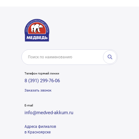
Телефон горячей линии
8 (391) 299-76-06
Заказать звонок
E-mail
info@medved-akkum.ru
Адреса филиалов
в Красноярске