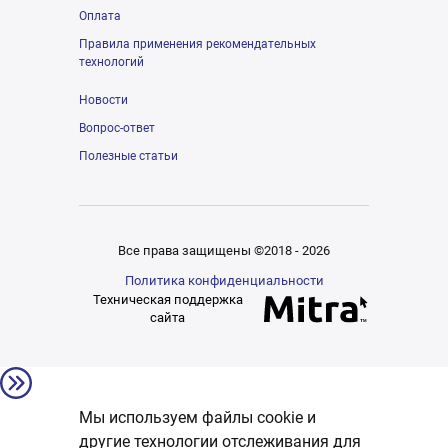
Оплата
Правила применения рекомендательных
технологий
Новости
Вопрос-ответ
Полезные статьи
Все права защищены ©2018 - 2026
Политика конфиденциальности
Техническая поддержка
сайта
Мы используем файлы cookie и
другие технологии отслеживания для