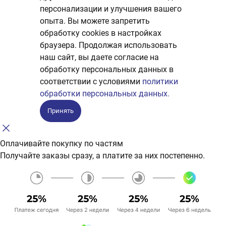
персонализации и улучшения вашего
опыта. Вы можете запретить
обработку сookies в настройках
браузера. Продолжая использовать
наш сайт, вы даете согласие на
обработку персональных данных в
соответствии с условиями
политики
обработки персональных данных.
Принять
Оплачивайте покупку по частям
Получайте заказы сразу, а платите за них постепенно.