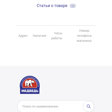
Статьи о товаре
-
Номер
Часы
Адрес
Наличие
телефона
работы
магазина