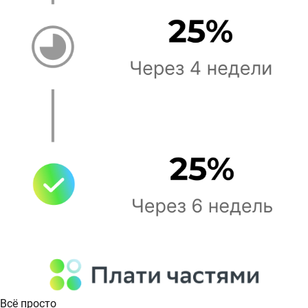
Всё просто