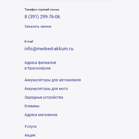
Телефон горячей линии
8 (391) 299-76-06
Заказать звонок
E-mail
info@medved-akkum.ru
Адреса филиалов
в Красноярске
Аккумуляторы для автомобиля
Аккумуляторы для мото
Зарядные устройства
Клеммы
Адреса магазинов
Услуги
Акции