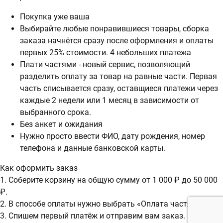
Покупка уже ваша
Выбирайте любые понравившиеся товары, сборка
заказа начнётся сразу после оформления и оплаты
первых 25% стоимости. 4 небольших платежа
Плати частями - новый сервис, позволяющий
разделить оплату за товар на равные части. Первая
часть списывается сразу, оставщиеся платежи через
каждые 2 недели или 1 месяц в зависимости от
выбранного срока.
Без анкет и ожидания
Нужно просто ввести ФИО, дату рождения, номер
телефона и данные банковской карты.
Как оформить заказ
1. Соберите корзину на общую сумму от 1 000 ₽ до 50 000
₽.
2. В способе оплаты нужно выбрать «Оплата частями».
3. Спишем первый платёж и отправим вам заказ.