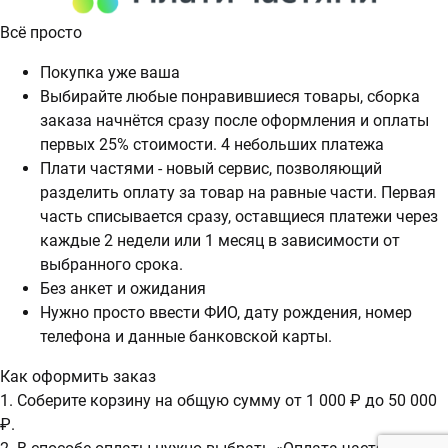
Всё просто
Покупка уже ваша
Выбирайте любые понравившиеся товары, сборка
заказа начнётся сразу после оформления и оплаты
первых 25% стоимости. 4 небольших платежа
Плати частями - новый сервис, позволяющий
разделить оплату за товар на равные части. Первая
часть списывается сразу, оставщиеся платежи через
каждые 2 недели или 1 месяц в зависимости от
выбранного срока.
Без анкет и ожидания
Нужно просто ввести ФИО, дату рождения, номер
телефона и данные банковской карты.
Как оформить заказ
1. Соберите корзину на общую сумму от 1 000 ₽ до 50 000
₽.