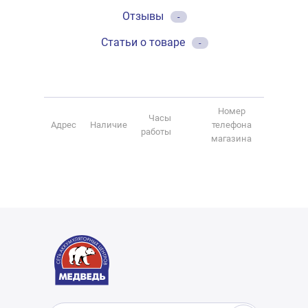
Отзывы
-
Статьи о товаре
-
Номер
Часы
Адрес
Наличие
телефона
работы
магазина