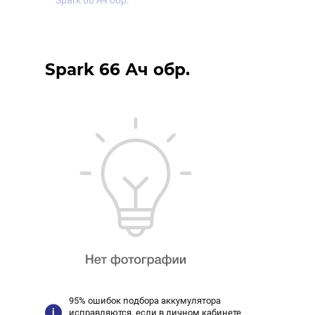
Spark 66 Ач обр.
Spark 66 Ач обр.
95% ошибок подбора аккумулятора
исправляются, если в личном кабинете