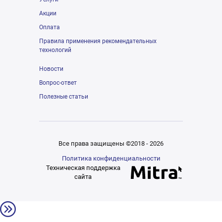
Акции
Оплата
Правила применения рекомендательных
технологий
Новости
Вопрос-ответ
Полезные статьи
Все права защищены ©2018 - 2026
Политика конфиденциальности
Техническая поддержка
сайта