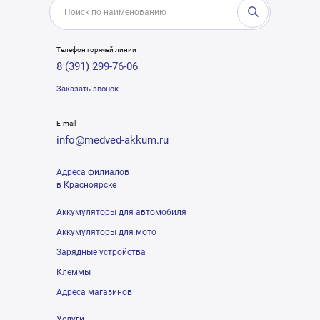
Телефон горячей линии
8 (391) 299-76-06
Заказать звонок
E-mail
info@medved-akkum.ru
Адреса филиалов
в Красноярске
Аккумуляторы для автомобиля
Аккумуляторы для мото
Зарядные устройства
Клеммы
Адреса магазинов
Услуги