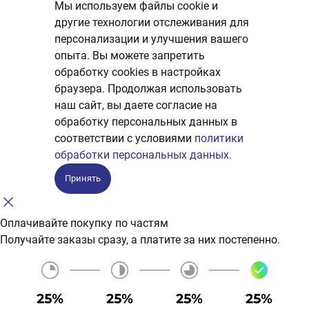
Мы используем файлы cookie и
другие технологии отслеживания для
персонализации и улучшения вашего
опыта. Вы можете запретить
обработку сookies в настройках
браузера. Продолжая использовать
наш сайт, вы даете согласие на
обработку персональных данных в
соответствии с условиями
политики
обработки персональных данных.
Принять
Оплачивайте покупку по частям
Получайте заказы сразу, а платите за них постепенно.