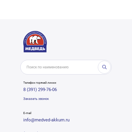
Телефон горячей линии
8 (391) 299-76-06
Заказать звонок
E-mail
info@medved-akkum.ru