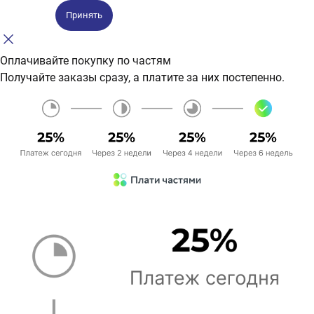
Принять
Оплачивайте покупку по частям
Получайте заказы сразу, а платите за них постепенно.