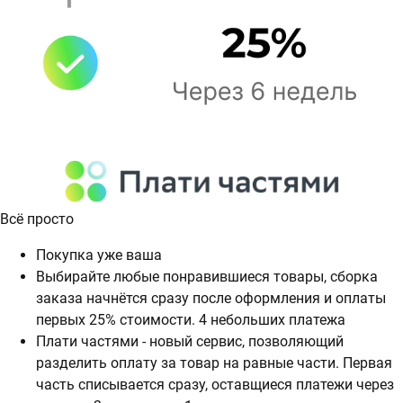
Всё просто
Покупка уже ваша
Выбирайте любые понравившиеся товары, сборка
заказа начнётся сразу после оформления и оплаты
первых 25% стоимости. 4 небольших платежа
Плати частями - новый сервис, позволяющий
разделить оплату за товар на равные части. Первая
часть списывается сразу, оставщиеся платежи через