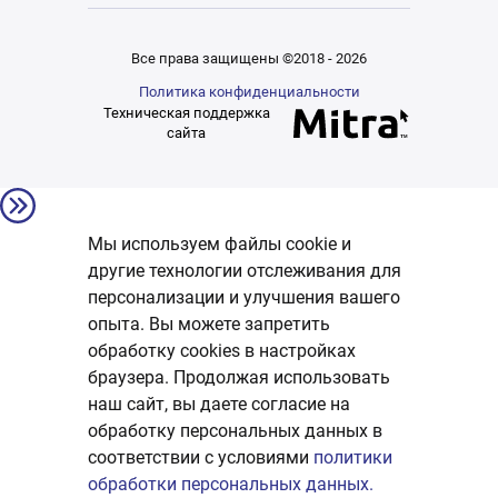
Все права защищены ©2018 - 2026
Политика конфиденциальности
Техническая поддержка
сайта
Мы используем файлы cookie и
другие технологии отслеживания для
персонализации и улучшения вашего
опыта. Вы можете запретить
обработку сookies в настройках
браузера. Продолжая использовать
наш сайт, вы даете согласие на
обработку персональных данных в
соответствии с условиями
политики
обработки персональных данных.