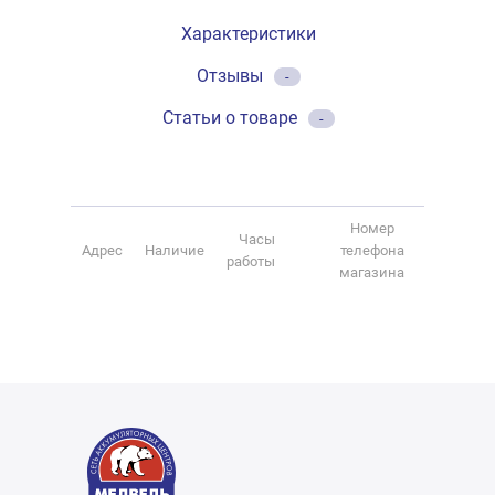
Характеристики
Отзывы
-
Статьи о товаре
-
Номер
Часы
Адрес
Наличие
телефона
работы
магазина