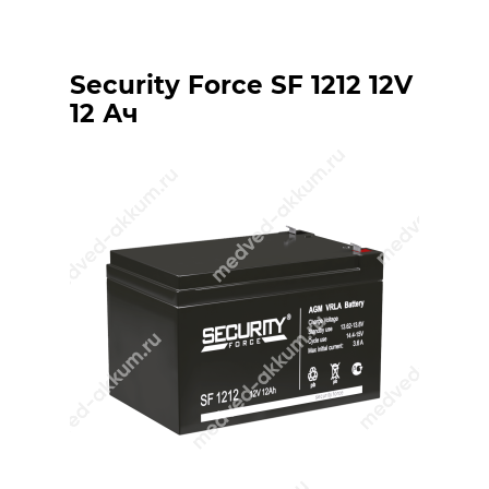
Security Force SF 1212 12V
12 Ач