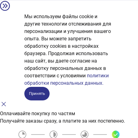
Мы используем файлы cookie и
другие технологии отслеживания для
персонализации и улучшения вашего
опыта. Вы можете запретить
обработку сookies в настройках
браузера. Продолжая использовать
наш сайт, вы даете согласие на
обработку персональных данных в
соответствии с условиями
политики
обработки персональных данных.
Принять
Оплачивайте покупку по частям
Получайте заказы сразу, а платите за них постепенно.