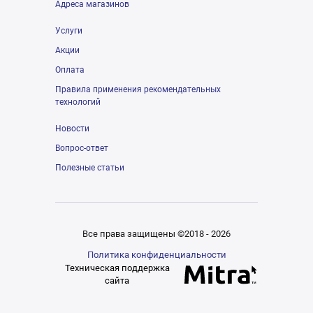
Адреса магазинов
Услуги
Акции
Оплата
Правила применения рекомендательных
технологий
Новости
Вопрос-ответ
Полезные статьи
Все права защищены ©2018 - 2026
Политика конфиденциальности
Техническая поддержка
сайта