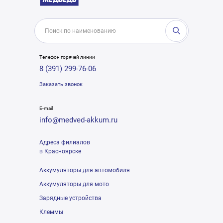
Телефон горячей линии
8 (391) 299-76-06
Заказать звонок
E-mail
info@medved-akkum.ru
Адреса филиалов
в Красноярске
Аккумуляторы для автомобиля
Аккумуляторы для мото
Зарядные устройства
Клеммы