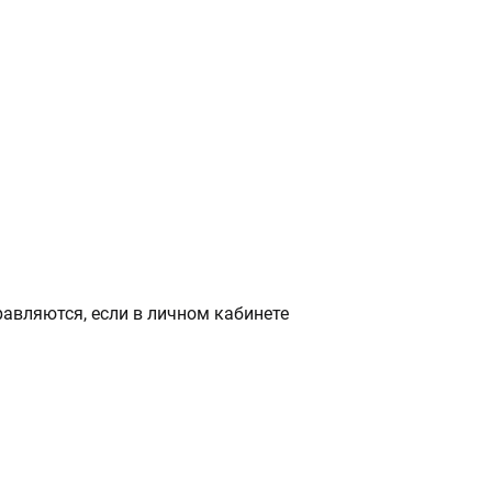
авляются, если в личном кабинете