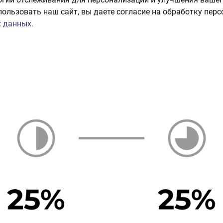
пользовать наш сайт, вы даете согласие на обработку пер
 данных.