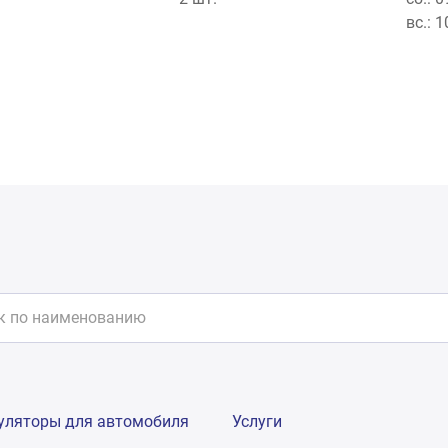
вс.: 
уляторы для автомобиля
Услуги