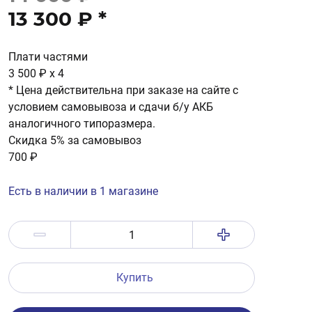
13 300 ₽
*
Плати частями
3 500 ₽
x 4
* Цена действительна при заказе на сайте с
условием самовывоза и сдачи б/у АКБ
аналогичного типоразмера.
Скидка 5% за самовывоз
700 ₽
Есть в наличии в 1 магазине
Купить