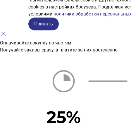
сookies в настройках браузера. Продолжая ис
условиями
политики обработки персональных
Принять
Оплачивайте покупку по частям
Получайте заказы сразу, а платите за них постепенно.