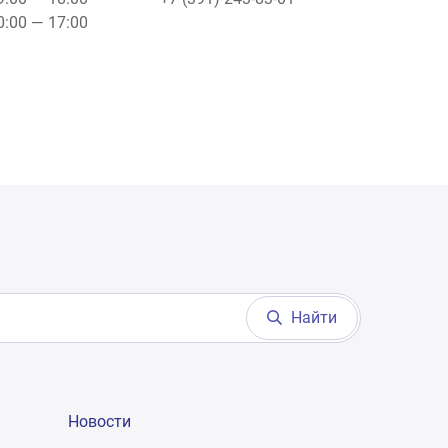
10:00 — 17:00
Найти
Новости