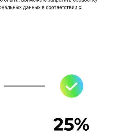
сональных данных в соответствии с