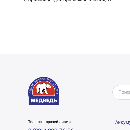
Телефон горячей линии
Аккум