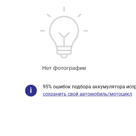
95% ошибок подбора аккумулятора испр
сохранить свой автомобиль/мотоцикл