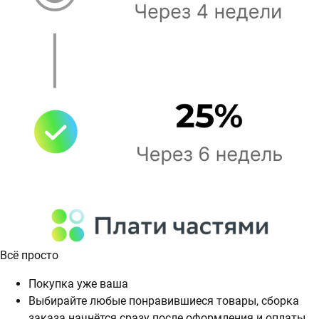
Всё просто
Покупка уже ваша
Выбирайте любые понравившиеся товары, сборка
заказа начнётся сразу после оформления и оплаты