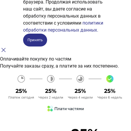
браузера. Продолжая использовать
наш сайт, вы даете согласие на
обработку персональных данных в
соответствии с условиями
политики
обработки персональных данных.
Принять
Оплачивайте покупку по частям
Получайте заказы сразу, а платите за них постепенно.