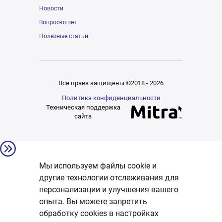
Новости
Вопрос-ответ
Полезные статьи
Все права защищены ©2018 - 2026
Политика конфиденциальности
Техническая поддержка
сайта
Мы используем файлы cookie и
другие технологии отслеживания для
персонализации и улучшения вашего
опыта. Вы можете запретить
обработку сookies в настройках