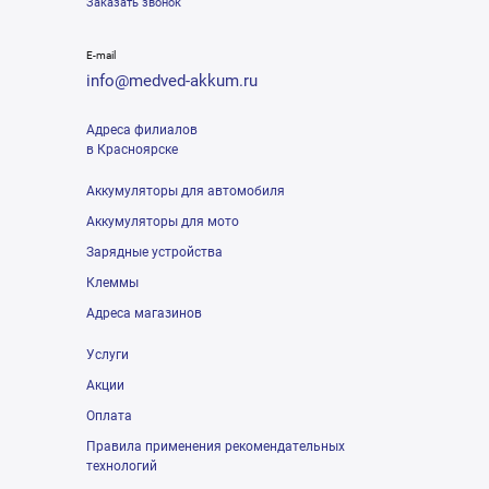
Заказать звонок
E-mail
info@medved-akkum.ru
Адреса филиалов
в Красноярске
Аккумуляторы для автомобиля
Аккумуляторы для мото
Зарядные устройства
Клеммы
Адреса магазинов
Услуги
Акции
Оплата
Правила применения рекомендательных
технологий