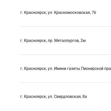
г. Красноярск, ул. Красномосковская, 76
г. Красноярск, пр. Металлургов, 2м
г. Красноярск, ул. Имени газеты Пионерской пра
г. Красноярск, ул. Свердловская, 8а