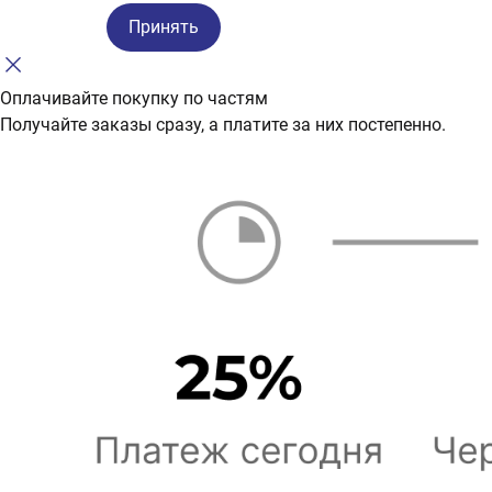
Принять
Оплачивайте покупку по частям
Получайте заказы сразу, а платите за них постепенно.