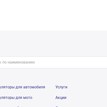
уляторы для автомобиля
Услуги
уляторы для мото
Акции