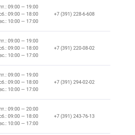
пт.: 09:00 — 19:00
сб.: 09:00 — 18:00
+7 (391) 228-6-608
вс.: 10:00 — 17:00
пт.: 09:00 — 19:00
сб.: 09:00 — 18:00
+7 (391) 220-08-02
вс.: 10:00 — 17:00
пт.: 09:00 — 19:00
сб.: 09:00 — 18:00
+7 (391) 294-02-02
вс.: 10:00 — 17:00
пт.: 09:00 — 20:00
сб.: 09:00 — 18:00
+7 (391) 243-76-13
вс.: 10:00 — 17:00