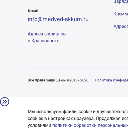
Заряд
E-mail
Клем
info@medved-akkum.ru
Адрес
Адреса филиалов
в Красноярске
Все права защищены ©2018 - 2026
Политика конфид
Мы используем файлы cookie и другие технол
сookies в настройках браузера. Продолжая ис
условиями
политики обработки персональных