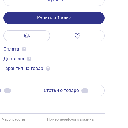
Купить в 1 клик
Оплата
?
Доставка
?
Гарантия на товар
?
ы
Статьи о товаре
-
-
Часы работы
Номер телефона магазина