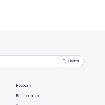
Найти
Новости
Вопрос-ответ