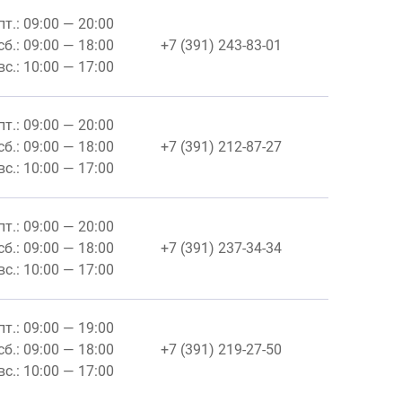
пт.: 09:00 — 20:00
сб.: 09:00 — 18:00
+7 (391) 243-83-01
вс.: 10:00 — 17:00
пт.: 09:00 — 20:00
сб.: 09:00 — 18:00
+7 (391) 212-87-27
вс.: 10:00 — 17:00
пт.: 09:00 — 20:00
сб.: 09:00 — 18:00
+7 (391) 237-34-34
вс.: 10:00 — 17:00
пт.: 09:00 — 19:00
сб.: 09:00 — 18:00
+7 (391) 219-27-50
вс.: 10:00 — 17:00