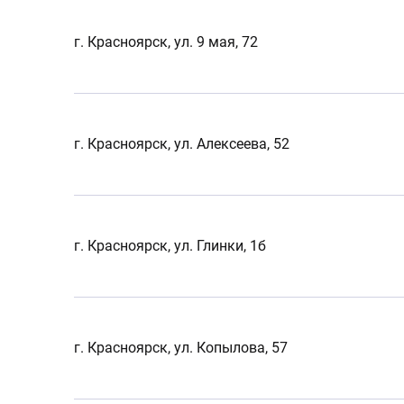
г. Красноярск, ул. 9 мая, 72
г. Красноярск, ул. Алексеева, 52
г. Красноярск, ул. Глинки, 1б
г. Красноярск, ул. Копылова, 57