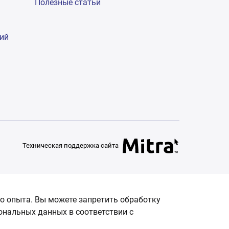
Полезные статьи
гий
Техническая поддержка сайта
о опыта. Вы можете запретить обработку
сональных данных в соответствии с