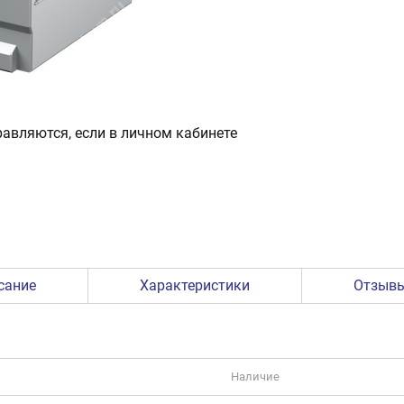
авляются, если в личном кабинете
сание
Характеристики
Отзыв
Наличие