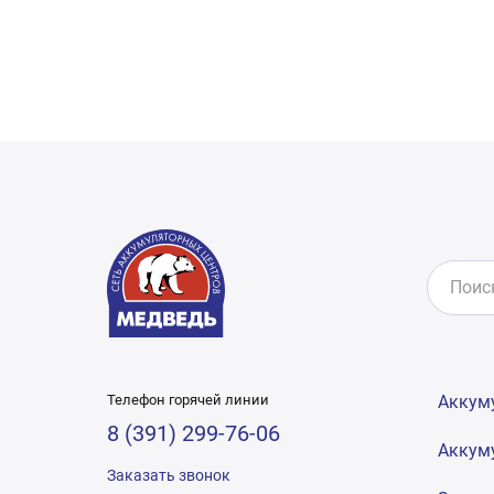
Телефон горячей линии
Аккум
8 (391) 299-76-06
Аккум
Заказать звонок