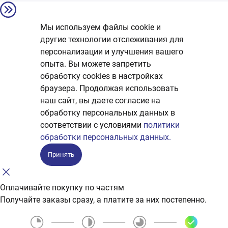
Мы используем файлы cookie и
другие технологии отслеживания для
персонализации и улучшения вашего
опыта. Вы можете запретить
обработку сookies в настройках
браузера. Продолжая использовать
наш сайт, вы даете согласие на
обработку персональных данных в
соответствии с условиями
политики
обработки персональных данных.
Принять
Оплачивайте покупку по частям
Получайте заказы сразу, а платите за них постепенно.