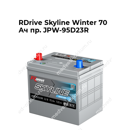
RDrive Skyline Winter 70
Ач пр. JPW-95D23R