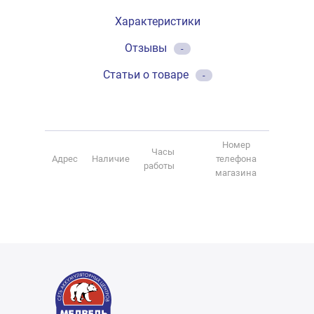
Характеристики
Отзывы
-
Статьи о товаре
-
Номер
Часы
Адрес
Наличие
телефона
работы
магазина