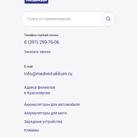
Телефон горячей линии
8 (391) 299-76-06
Заказать звонок
E-mail
info@medved-akkum.ru
Адреса филиалов
в Красноярске
Аккумуляторы для автомобиля
Аккумуляторы для мото
Зарядные устройства
Клеммы