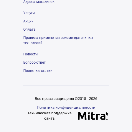
Адреса магазинов
Услуги
Акции
Оплата
Правила применения рекомендательных
технологий
Новости
Вопрос-ответ
Полезные статьи
Все права защищены ©2018 - 2026
Политика конфиденциальности
Техническая поддержка
сайта