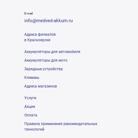
E-mail
info@medved-akkum.ru
Адреса филиалов
в Красноярске
Аккумуляторы для автомобиля
Аккумуляторы для мото
Зарядные устройства
Клеммы
Адреса магазинов
Услуги
Акции
Оплата
Правила применения рекомендательных
технологий