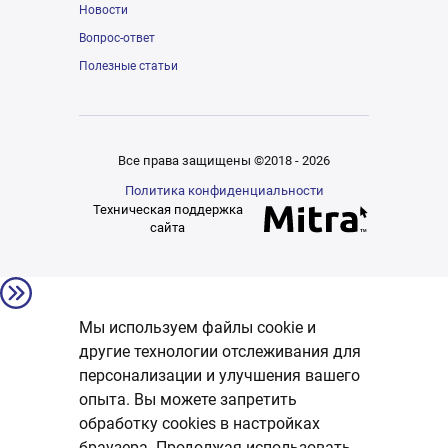
Новости
Вопрос-ответ
Полезные статьи
Все права защищены ©2018 - 2026
Политика конфиденциальности
Техническая поддержка
сайта
Мы используем файлы cookie и
другие технологии отслеживания для
персонализации и улучшения вашего
опыта. Вы можете запретить
обработку сookies в настройках
браузера. Продолжая использовать