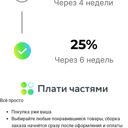
Всё просто
Покупка уже ваша
Выбирайте любые понравившиеся товары, сборка
заказа начнётся сразу после оформления и оплаты