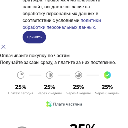
наш сайт, вы даете согласие на
обработку персональных данных в
соответствии с условиями
политики
обработки персональных данных.
Принять
Оплачивайте покупку по частям
Получайте заказы сразу, а платите за них постепенно.