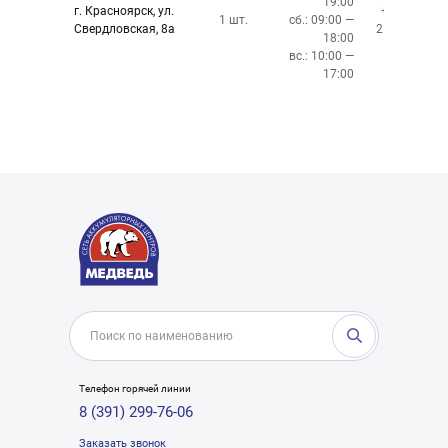
19:00
г. Красноярск, ул.
+7 (391)
1 шт.
сб.: 09:00 —
Свердловская, 8а
219-27-50
18:00
вс.: 10:00 —
17:00
Телефон горячей линии
8 (391) 299-76-06
Заказать звонок