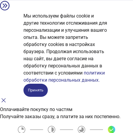
Мы используем файлы cookie и
другие технологии отслеживания для
персонализации и улучшения вашего
опыта. Вы можете запретить
обработку сookies в настройках
браузера. Продолжая использовать
наш сайт, вы даете согласие на
обработку персональных данных в
соответствии с условиями
политики
обработки персональных данных.
Принять
Оплачивайте покупку по частям
Получайте заказы сразу, а платите за них постепенно.