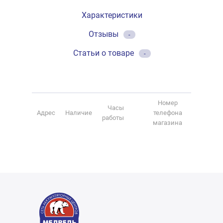
Характеристики
Отзывы
-
Статьи о товаре
-
Номер
Часы
Адрес
Наличие
телефона
работы
магазина