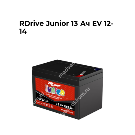
RDrive Junior 13 Ач EV 12-
14