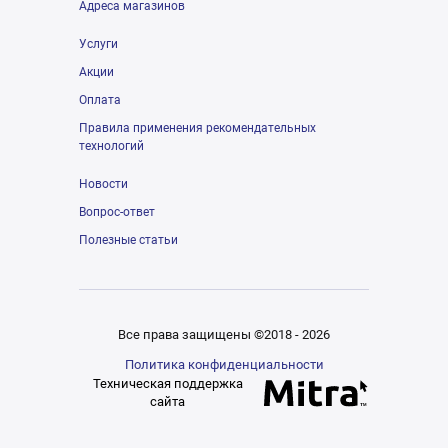
Адреса магазинов
Услуги
Акции
Оплата
Правила применения рекомендательных
технологий
Новости
Вопрос-ответ
Полезные статьи
Все права защищены ©2018 - 2026
Политика конфиденциальности
Техническая поддержка
сайта