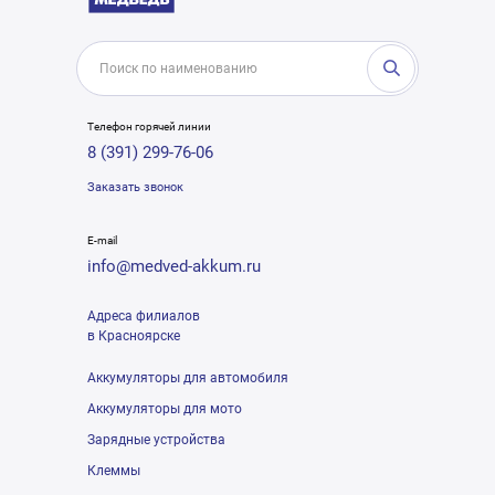
Телефон горячей линии
8 (391) 299-76-06
Заказать звонок
E-mail
info@medved-akkum.ru
Адреса филиалов
в Красноярске
Аккумуляторы для автомобиля
Аккумуляторы для мото
Зарядные устройства
Клеммы