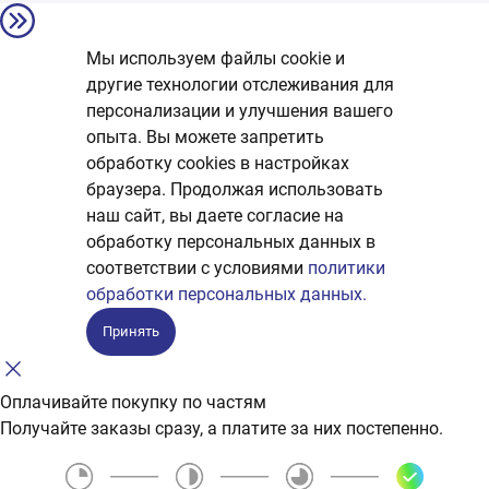
Мы используем файлы cookie и
другие технологии отслеживания для
персонализации и улучшения вашего
опыта. Вы можете запретить
обработку сookies в настройках
браузера. Продолжая использовать
наш сайт, вы даете согласие на
обработку персональных данных в
соответствии с условиями
политики
обработки персональных данных.
Принять
Оплачивайте покупку по частям
Получайте заказы сразу, а платите за них постепенно.