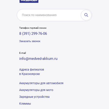
Телефон горячей линии
8 (391) 299-76-06
Заказать звонок
E-mail
info@medved-akkum.ru
Адреса филиалов
в Красноярске
Аккумуляторы для автомобиля
Аккумуляторы для мото
Зарядные устройства
Клеммы