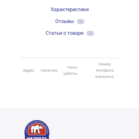
Характеристики
Отзывы
-
Статьи о товаре
-
Номер
Часы
Адрес
Наличие
телефона
работы
магазина