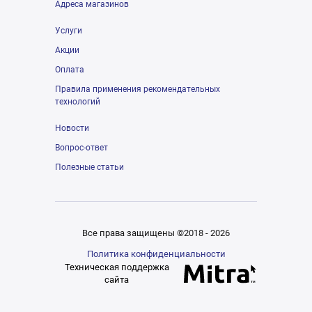
Адреса магазинов
Услуги
Акции
Оплата
Правила применения рекомендательных
технологий
Новости
Вопрос-ответ
Полезные статьи
Все права защищены ©2018 - 2026
Политика конфиденциальности
Техническая поддержка
сайта