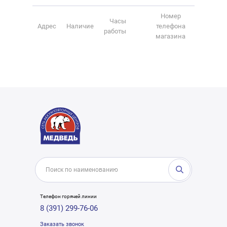
Номер
Часы
Адрес
Наличие
телефона
работы
магазина
Телефон горячей линии
8 (391) 299-76-06
Заказать звонок