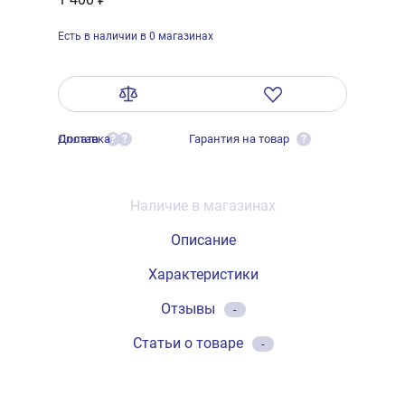
Есть в наличии в 0 магазинах
Оплата
Доставка
Гарантия на товар
?
?
?
Наличие в магазинах
Описание
Характеристики
Отзывы
-
Статьи о товаре
-