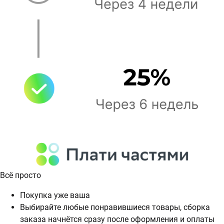
Всё просто
Покупка уже ваша
Выбирайте любые понравившиеся товары, сборка
заказа начнётся сразу после оформления и оплаты