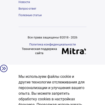
Новости
Вопрос-ответ
Полезные статьи
Все права защищены ©2018 - 2026
Политика конфиденциальности
Техническая поддержка
сайта
Мы используем файлы cookie и
другие технологии отслеживания для
персонализации и улучшения вашего
опыта. Вы можете запретить
обработку сookies в настройках
браузера. Продолжая использовать