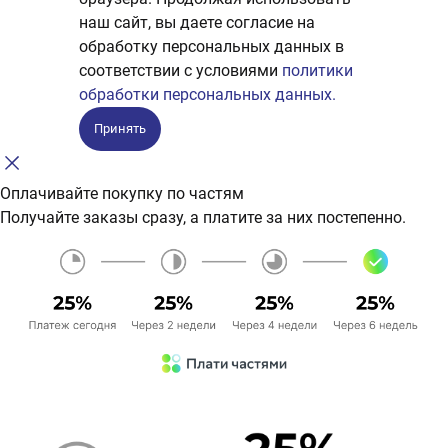
наш сайт, вы даете согласие на
обработку персональных данных в
соответствии с условиями
политики
обработки персональных данных.
Принять
Оплачивайте покупку по частям
Получайте заказы сразу, а платите за них постепенно.