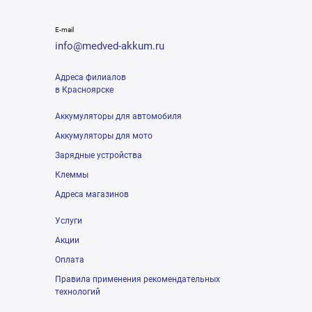
E-mail
info@medved-akkum.ru
Адреса филиалов
в Красноярске
Аккумуляторы для автомобиля
Аккумуляторы для мото
Зарядные устройства
Клеммы
Адреса магазинов
Услуги
Акции
Оплата
Правила применения рекомендательных
технологий