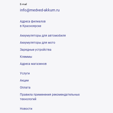
E-mail
info@medved-akkum.ru
Адреса филиалов
в Красноярске
Аккумуляторы для автомобиля
Аккумуляторы для мото
Зарядные устройства
Клеммы
Адреса магазинов
Услуги
Акции
Оплата
Правила применения рекомендательных
технологий
Новости