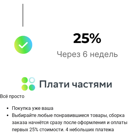
Всё просто
Покупка уже ваша
Выбирайте любые понравившиеся товары, сборка
заказа начнётся сразу после оформления и оплаты
первых 25% стоимости. 4 небольших платежа