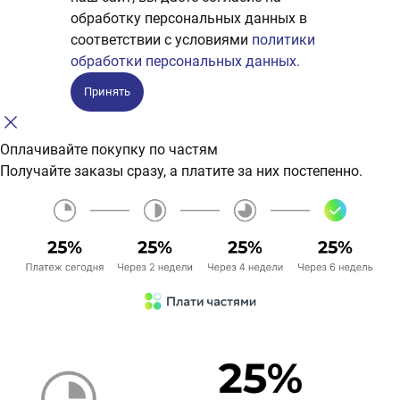
обработку персональных данных в
соответствии с условиями
политики
обработки персональных данных.
Принять
Оплачивайте покупку по частям
Получайте заказы сразу, а платите за них постепенно.