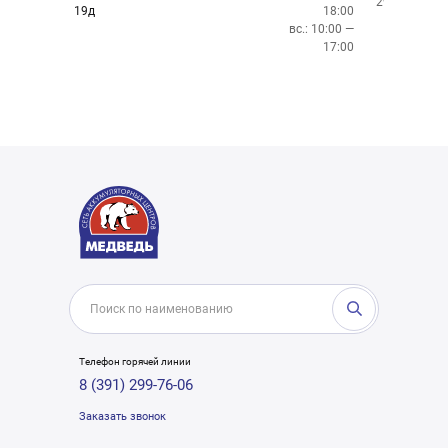
299-76-06
19д
18:00
вс.: 10:00 —
17:00
Телефон горячей линии
8 (391) 299-76-06
Заказать звонок