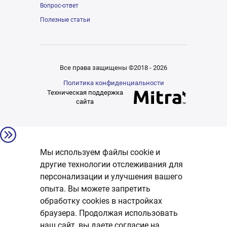
Вопрос-ответ
Полезные статьи
Все права защищены ©2018 - 2026
Политика конфиденциальности
Техническая поддержка
сайта
Мы используем файлы cookie и
другие технологии отслеживания для
персонализации и улучшения вашего
опыта. Вы можете запретить
обработку сookies в настройках
браузера. Продолжая использовать
наш сайт, вы даете согласие на