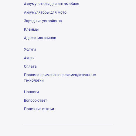
Аккумуляторы для автомобиля
Аккумуляторы для мото
Зарядные устройства
Клеммы
Адреса магазинов
Услуги
Акции
Оплата
Правила применения рекомендательных
технологий
Новости
Вопрос-ответ
Полезные статьи