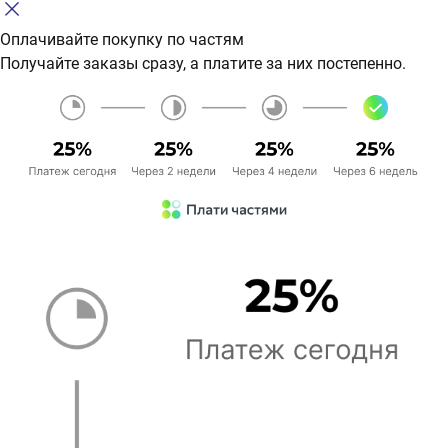
Оплачивайте покупку по частям
Получайте заказы сразу, а платите за них постепенно.