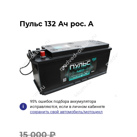
Пульс 132 Ач рос. A
95% ошибок подбора аккумулятора
исправляются, если в личном кабинете
сохранить свой автомобиль/мотоцикл
15 000 ₽