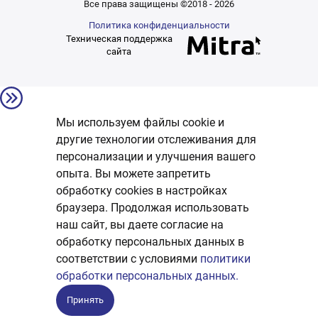
Все права защищены ©2018 - 2026
Политика конфиденциальности
Техническая поддержка
сайта
Мы используем файлы cookie и
другие технологии отслеживания для
персонализации и улучшения вашего
опыта. Вы можете запретить
обработку сookies в настройках
браузера. Продолжая использовать
наш сайт, вы даете согласие на
обработку персональных данных в
соответствии с условиями
политики
обработки персональных данных.
Принять