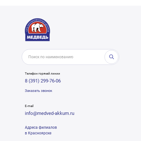
Телефон горячей линии
8 (391) 299-76-06
Заказать звонок
E-mail
info@medved-akkum.ru
Адреса филиалов
в Красноярске