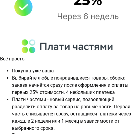
Всё просто
Покупка уже ваша
Выбирайте любые понравившиеся товары, сборка
заказа начнётся сразу после оформления и оплаты
первых 25% стоимости. 4 небольших платежа
Плати частями - новый сервис, позволяющий
разделить оплату за товар на равные части. Первая
часть списывается сразу, оставщиеся платежи через
каждые 2 недели или 1 месяц в зависимости от
выбранного срока.