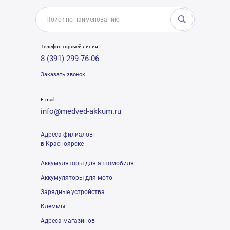
Телефон горячей линии
8 (391) 299-76-06
Заказать звонок
E-mail
info@medved-akkum.ru
Адреса филиалов
в Красноярске
Аккумуляторы для автомобиля
Аккумуляторы для мото
Зарядные устройства
Клеммы
Адреса магазинов