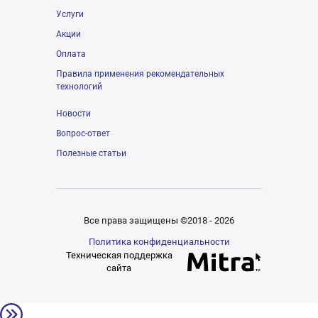
Услуги
Акции
Оплата
Правила применения рекомендательных
технологий
Новости
Вопрос-ответ
Полезные статьи
Все права защищены ©2018 - 2026
Политика конфиденциальности
Техническая поддержка
сайта