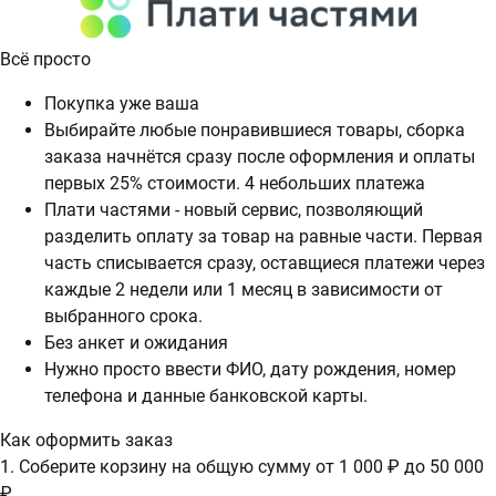
Всё просто
Покупка уже ваша
Выбирайте любые понравившиеся товары, сборка
заказа начнётся сразу после оформления и оплаты
первых 25% стоимости. 4 небольших платежа
Плати частями - новый сервис, позволяющий
разделить оплату за товар на равные части. Первая
часть списывается сразу, оставщиеся платежи через
каждые 2 недели или 1 месяц в зависимости от
выбранного срока.
Без анкет и ожидания
Нужно просто ввести ФИО, дату рождения, номер
телефона и данные банковской карты.
Как оформить заказ
1. Соберите корзину на общую сумму от 1 000 ₽ до 50 000
₽.