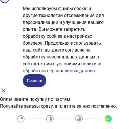
Мы используем файлы cookie и
другие технологии отслеживания для
персонализации и улучшения вашего
опыта. Вы можете запретить
обработку сookies в настройках
браузера. Продолжая использовать
наш сайт, вы даете согласие на
обработку персональных данных в
соответствии с условиями
политики
обработки персональных данных.
Принять
Оплачивайте покупку по частям
Получайте заказы сразу, а платите за них постепенно.