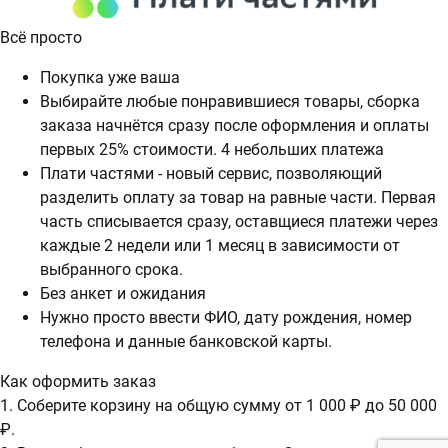
Всё просто
Покупка уже ваша
Выбирайте любые понравившиеся товары, сборка
заказа начнётся сразу после оформления и оплаты
первых 25% стоимости. 4 небольших платежа
Плати частями - новый сервис, позволяющий
разделить оплату за товар на равные части. Первая
часть списывается сразу, оставщиеся платежи через
каждые 2 недели или 1 месяц в зависимости от
выбранного срока.
Без анкет и ожидания
Нужно просто ввести ФИО, дату рождения, номер
телефона и данные банковской карты.
Как оформить заказ
1. Соберите корзину на общую сумму от 1 000 ₽ до 50 000
₽.