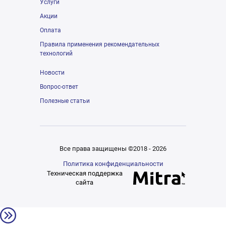
Услуги
Акции
Оплата
Правила применения рекомендательных
технологий
Новости
Вопрос-ответ
Полезные статьи
Все права защищены ©2018 - 2026
Политика конфиденциальности
Техническая поддержка
сайта