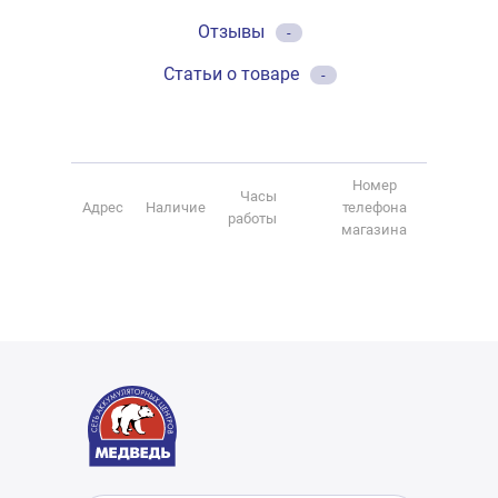
Отзывы
-
Статьи о товаре
-
Номер
Часы
Адрес
Наличие
телефона
работы
магазина