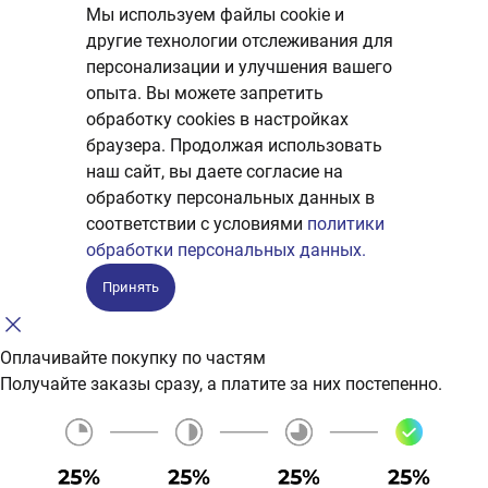
Мы используем файлы cookie и
другие технологии отслеживания для
персонализации и улучшения вашего
опыта. Вы можете запретить
обработку сookies в настройках
браузера. Продолжая использовать
наш сайт, вы даете согласие на
обработку персональных данных в
соответствии с условиями
политики
обработки персональных данных.
Принять
Оплачивайте покупку по частям
Получайте заказы сразу, а платите за них постепенно.