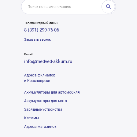
Телефон горячей линии
8 (391) 299-76-06
Заказать звонок
E-mail
info@medved-akkum.ru
Адреса филиалов
в Красноярске
Аккумуляторы для автомобиля
Аккумуляторы для мото
Зарядные устройства
Клеммы
Адреса магазинов