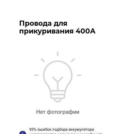
Провода для
прикуривания 400А
95% ошибок подбора аккумулятора